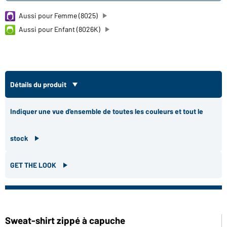
Aussi pour Femme (8025)
Aussi pour Enfant (8026K)
Détails du produit
Indiquer une vue d'ensemble de toutes les couleurs et tout le
stock
GET THE LOOK
Sweat-shirt zippé à capuche