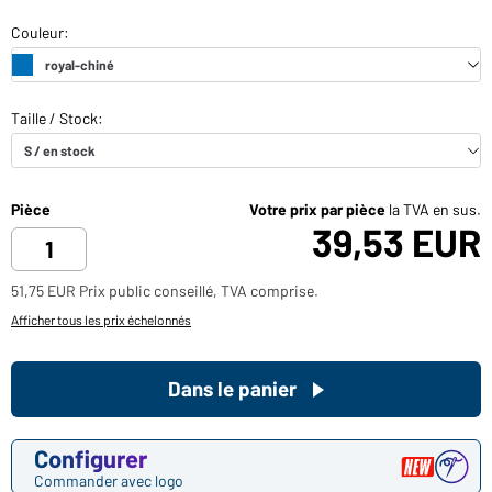
Pièce
Votre prix par pièce
la TVA en sus.
39,53 EUR
51,75 EUR Prix public conseillé, TVA comprise.
Afficher tous les prix échelonnés
Dans le panier
Configurer
Commander avec logo