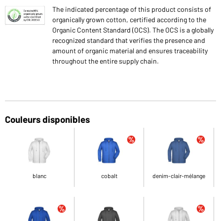
The indicated percentage of this product consists of
organically grown cotton, certified according to the
Organic Content Standard (OCS). The OCS is a globally
recognized standard that verifies the presence and
amount of organic material and ensures traceability
throughout the entire supply chain.
Couleurs disponibles
blanc
cobalt
denim-clair-mélange