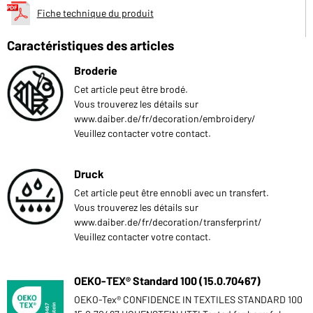
Fiche technique du produit
Caractéristiques des articles
Broderie
Cet article peut être brodé.
Vous trouverez les détails sur
www.daiber.de/fr/decoration/embroidery/
Veuillez contacter votre contact.
Druck
Cet article peut être ennobli avec un transfert.
Vous trouverez les détails sur
www.daiber.de/fr/decoration/transferprint/
Veuillez contacter votre contact.
OEKO-TEX® Standard 100 (15.0.70467)
OEKO-Tex® CONFIDENCE IN TEXTILES STANDARD 100