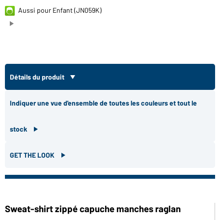
Aussi pour Enfant (JN059K)
Détails du produit
Indiquer une vue d'ensemble de toutes les couleurs et tout le
stock
GET THE LOOK
Sweat-shirt zippé capuche manches raglan