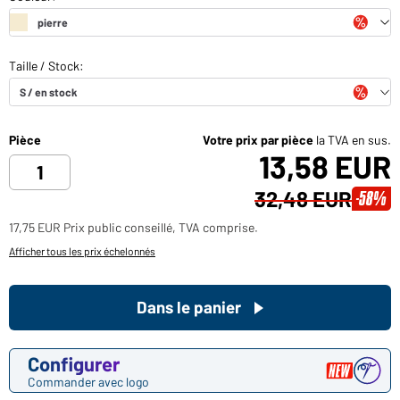
Pièce
Votre prix par pièce
la TVA en sus.
13,58 EUR
32,48 EUR
-58%
17,75 EUR Prix public conseillé, TVA comprise.
Afficher tous les prix échelonnés
Dans le panier
Configurer
Commander avec logo