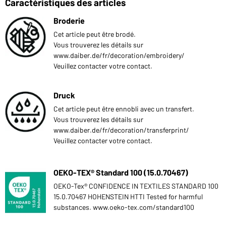
Caractéristiques des articles
Broderie
Cet article peut être brodé.
Vous trouverez les détails sur
www.daiber.de/fr/decoration/embroidery/
Veuillez contacter votre contact.
Druck
Cet article peut être ennobli avec un transfert.
Vous trouverez les détails sur
www.daiber.de/fr/decoration/transferprint/
Veuillez contacter votre contact.
OEKO-TEX® Standard 100 (15.0.70467)
OEKO-Tex® CONFIDENCE IN TEXTILES STANDARD 100
15.0.70467 HOHENSTEIN HTTI Tested for harmful
substances. www.oeko-tex.com/standard100