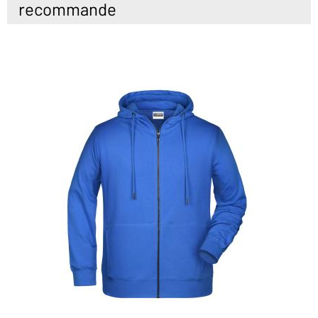
recommande