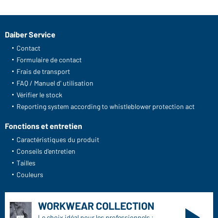
Daiber Service
Contact
Formulaire de contact
Frais de transport
FAQ / Manuel d' utilisation
Vérifier le stock
Reporting system according to whistleblower protection act
Fonctions et entretien
Caractéristiques du produit
Conseils d'entretien
Tailles
Couleurs
WORKWEAR COLLECTION
Le choix idéal pour les professionnels :