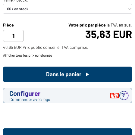
Pièce
Votre prix par pièce
la TVA en sus.
35,63 EUR
46,65 EUR Prix public conseillé, TVA comprise.
Afficher tous les prix échelonnés
Dans le panier
Configurer
Commander avec logo