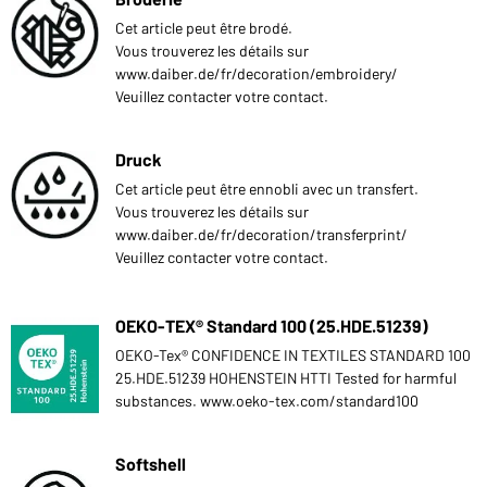
Cet article peut être brodé.
Vous trouverez les détails sur
www.daiber.de/fr/decoration/embroidery/
Veuillez contacter votre contact.
Druck
Cet article peut être ennobli avec un transfert.
Vous trouverez les détails sur
www.daiber.de/fr/decoration/transferprint/
Veuillez contacter votre contact.
OEKO-TEX® Standard 100 (25.HDE.51239)
OEKO-Tex® CONFIDENCE IN TEXTILES STANDARD 100
25.HDE.51239 HOHENSTEIN HTTI Tested for harmful
substances. www.oeko-tex.com/standard100
Softshell