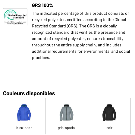
GRS 100%
The indicated percentage of this product consists of
recycled polyester, certified according to the Global
Recycled Standard (GRS). The GRS is a globally
recognized standard that verifies the presence and
amount of recycled polyester, ensures traceability
throughout the entire supply chain, and includes
additional requirements for environmental and social
practices.
Couleurs disponibles
bleu-paon
gris-spatial
noir