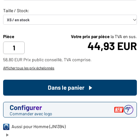
Pièce
Votre prix par pièce
la TVA en sus.
44,93 EUR
58,80 EUR Prix public conseillé, TVA comprise.
Afficher tous les prix échelonnés
Dans le panier
Configurer
Commander avec logo
Aussi pour Homme (JN1394)