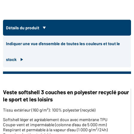
Détails du produit
Indiquer une vue d'ensemble de toutes les couleurs et tout le
stock
Veste softshell 3 couches en polyester recyclé pour
le sport et les loisirs
Tissu extérieur (160 g/m²): 100% polyester (recyclé)
Softshell léger et agréablement doux avec membrane TPU
Coupe-vent et imperméable (colonne d'eau de 5 000 mm)
Respirant et perméable à la vapeur d'eau (1 000 g/m²/24h)