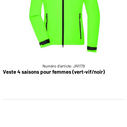
Numéro d'article: JN1179
Veste 4 saisons pour femmes (vert-vif/noir)