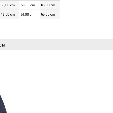
55,00 cm
59,00 cm
63,00 cm
48,50 cm
51,00 cm
55,50 cm
de