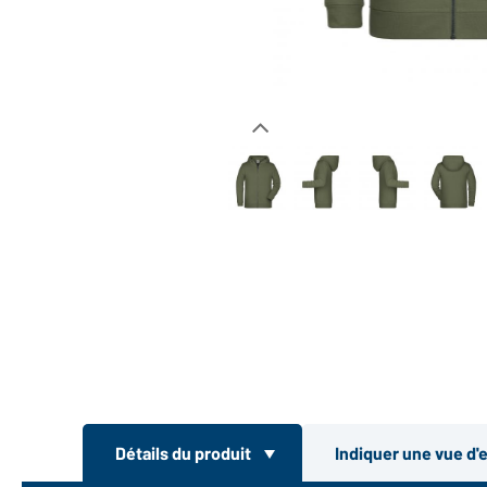
Détails du produit
Indiquer une vue d'