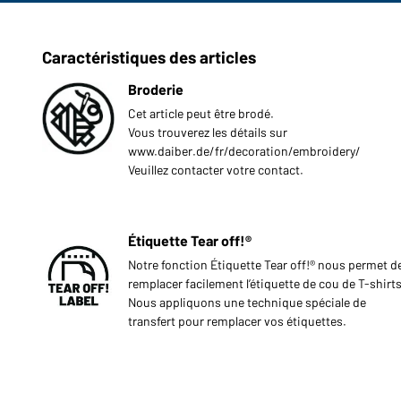
Caractéristiques des articles
Broderie
Cet article peut être brodé.
Vous trouverez les détails sur
www.daiber.de/fr/decoration/embroidery/
Veuillez contacter votre contact.
Étiquette Tear off!®
Notre fonction Étiquette Tear off!® nous permet d
remplacer facilement l’étiquette de cou de T-shirts
Nous appliquons une technique spéciale de
transfert pour remplacer vos étiquettes.