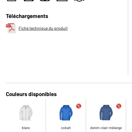
Téléchargements
Fiche technique du produit
Couleurs disponibles
blanc
cobalt
denim-clair-mélange