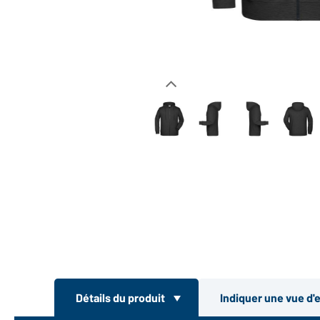
Détails du produit
Indiquer une vue d'