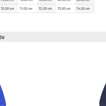
70,00 cm
71,00 cm
72,00 cm
73,00 cm
74,00 cm
de