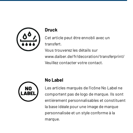
Druck
Cet article peut être ennobli avec un
transfert.
Vous trouverez les détails sur
www.daiber.de/fr/decoration/transferprint/
Veuillez contacter votre contact.
No Label
Les articles marqués de l'icône No Label ne
comportent pas de logo de marque. Ils sont
entièrement personnalisables et constituent
la base idéale pour une image de marque
personnalisée et un style conforme à la
marque.