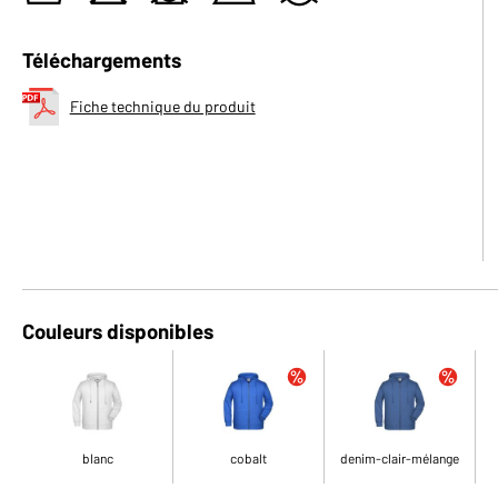
Téléchargements
Fiche technique du produit
Couleurs disponibles
blanc
cobalt
denim-clair-mélange