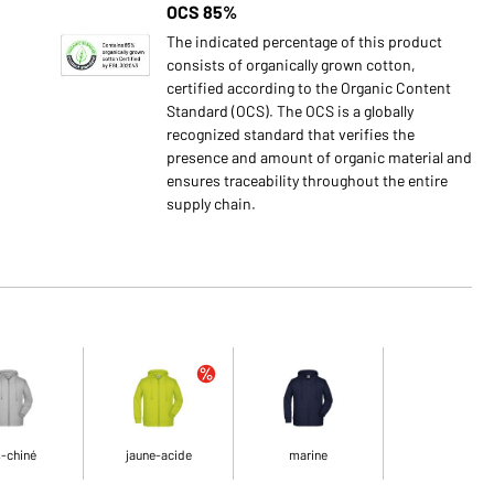
OCS 85%
s
The indicated percentage of this product
consists of organically grown cotton,
certified according to the Organic Content
Standard (OCS). The OCS is a globally
recognized standard that verifies the
presence and amount of organic material and
ensures traceability throughout the entire
supply chain.
s-chiné
jaune-acide
marine