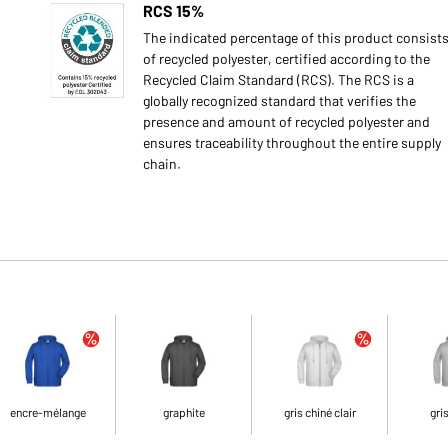
RCS 15%
The indicated percentage of this product consist
of recycled polyester, certified according to the
Recycled Claim Standard (RCS). The RCS is a
globally recognized standard that verifies the
presence and amount of recycled polyester and
ensures traceability throughout the entire supply
chain.
encre-mélange
graphite
gris chiné clair
gri