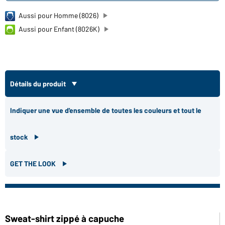
Aussi pour Homme (8026)
Aussi pour Enfant (8026K)
Détails du produit
Indiquer une vue d'ensemble de toutes les couleurs et tout le
stock
GET THE LOOK
Sweat-shirt zippé à capuche