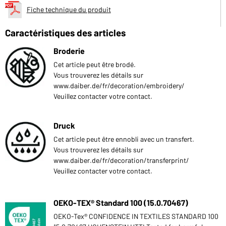
Fiche technique du produit
Caractéristiques des articles
Broderie
Cet article peut être brodé.
Vous trouverez les détails sur
www.daiber.de/fr/decoration/embroidery/
Veuillez contacter votre contact.
Druck
Cet article peut être ennobli avec un transfert.
Vous trouverez les détails sur
www.daiber.de/fr/decoration/transferprint/
Veuillez contacter votre contact.
OEKO-TEX® Standard 100 (15.0.70467)
OEKO-Tex® CONFIDENCE IN TEXTILES STANDARD 100