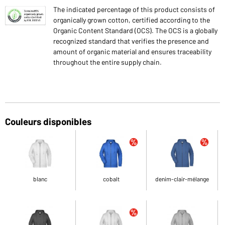
The indicated percentage of this product consists of
organically grown cotton, certified according to the
Organic Content Standard (OCS). The OCS is a globally
recognized standard that verifies the presence and
amount of organic material and ensures traceability
throughout the entire supply chain.
Couleurs disponibles
blanc
cobalt
denim-clair-mélange