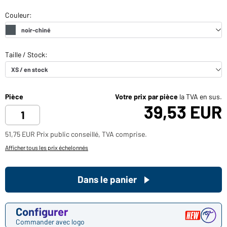
Pièce
Votre prix par pièce
la TVA en sus.
39,53 EUR
51,75 EUR Prix public conseillé, TVA comprise.
Afficher tous les prix échelonnés
Dans le panier
Configurer
Commander avec logo