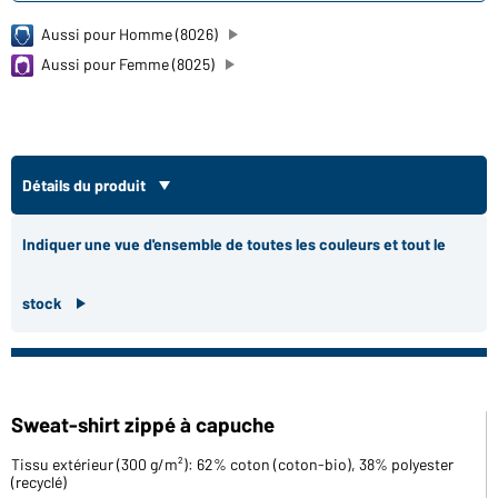
Aussi pour Homme (8026)
Aussi pour Femme (8025)
Détails du produit
Indiquer une vue d'ensemble de toutes les couleurs et tout le
stock
Sweat-shirt zippé à capuche
Tissu extérieur (300 g/m²): 62% coton (coton-bio), 38% polyester
(recyclé)