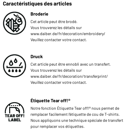
Caractéristiques des articles
Broderie
Cet article peut être brodé.
Vous trouverez les détails sur
www.daiber.de/fr/decoration/embroidery/
Veuillez contacter votre contact.
Druck
Cet article peut être ennobli avec un transfert.
Vous trouverez les détails sur
www.daiber.de/fr/decoration/transferprint/
Veuillez contacter votre contact.
Étiquette Tear off!®
Notre fonction Étiquette Tear off!® nous permet de
remplacer facilement l’étiquette de cou de T-shirts.
Nous appliquons une technique spéciale de transfert
pour remplacer vos étiquettes.