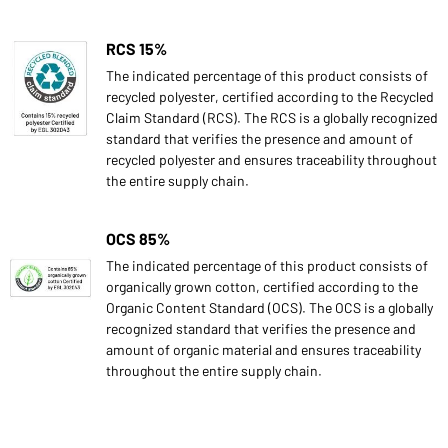
RCS 15%
The indicated percentage of this product consists of
recycled polyester, certified according to the Recycled
Claim Standard (RCS). The RCS is a globally recognized
standard that verifies the presence and amount of
recycled polyester and ensures traceability throughout
the entire supply chain.
OCS 85%
The indicated percentage of this product consists of
organically grown cotton, certified according to the
Organic Content Standard (OCS). The OCS is a globally
recognized standard that verifies the presence and
amount of organic material and ensures traceability
throughout the entire supply chain.