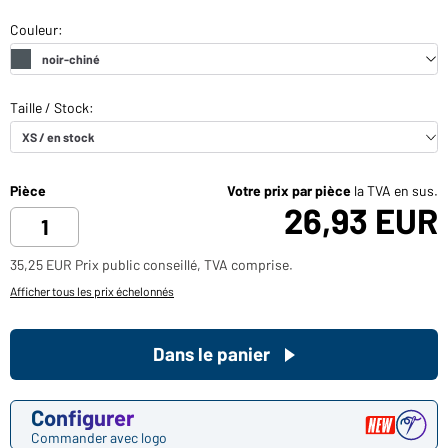
Pièce
Votre prix par pièce
la TVA en sus.
26,93 EUR
35,25 EUR Prix public conseillé, TVA comprise.
Afficher tous les prix échelonnés
Dans le panier
Configurer
Commander avec logo