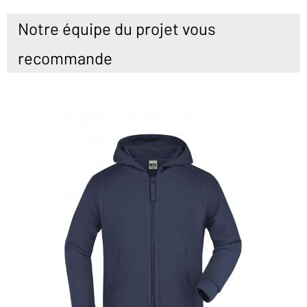
Notre équipe du projet vous
recommande