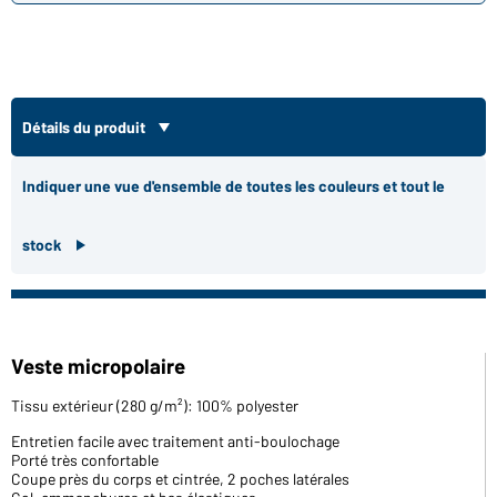
Détails du produit
Indiquer une vue d'ensemble de toutes les couleurs et tout le
stock
Veste micropolaire
Tissu extérieur (280 g/m²): 100% polyester
Entretien facile avec traitement anti-boulochage
Porté très confortable
Coupe près du corps et cintrée, 2 poches latérales