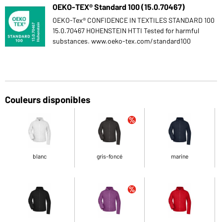
OEKO-TEX® Standard 100 (15.0.70467)
OEKO-Tex® CONFIDENCE IN TEXTILES STANDARD 100
15.0.70467 HOHENSTEIN HTTI Tested for harmful
substances. www.oeko-tex.com/standard100
Couleurs disponibles
blanc
gris-foncé
marine