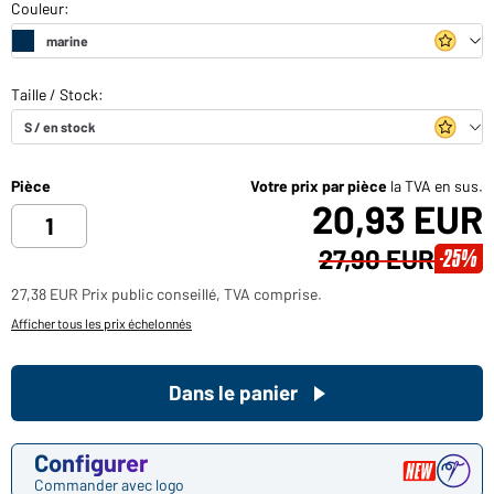
Pièce
Votre prix par pièce
la TVA en sus.
20,93 EUR
27,90 EUR
-25%
27,38 EUR Prix public conseillé, TVA comprise.
Afficher tous les prix échelonnés
Dans le panier
Configurer
Commander avec logo