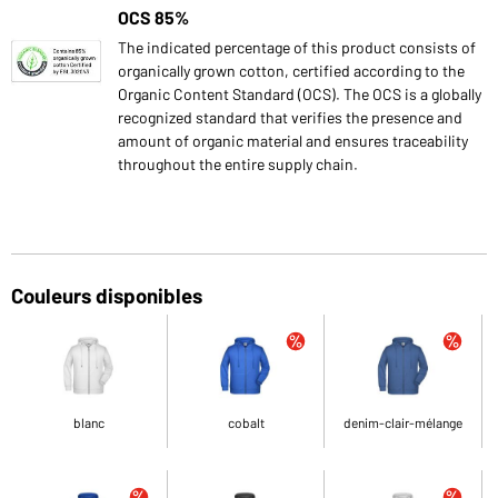
OCS 85%
The indicated percentage of this product consists of
organically grown cotton, certified according to the
Organic Content Standard (OCS). The OCS is a globally
recognized standard that verifies the presence and
amount of organic material and ensures traceability
throughout the entire supply chain.
Couleurs disponibles
blanc
cobalt
denim-clair-mélange