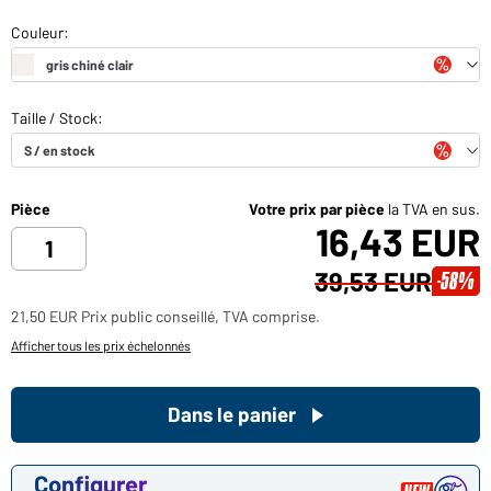
Pièce
Votre prix par pièce
la TVA en sus.
16,43 EUR
39,53 EUR
-58%
21,50 EUR Prix public conseillé, TVA comprise.
Afficher tous les prix échelonnés
Dans le panier
Configurer