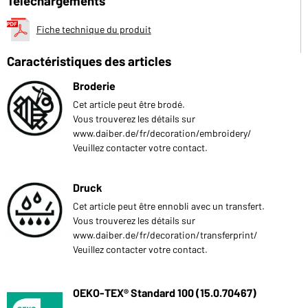
Téléchargements
Fiche technique du produit
Caractéristiques des articles
Broderie
Cet article peut être brodé.
Vous trouverez les détails sur
www.daiber.de/fr/decoration/embroidery/
Veuillez contacter votre contact.
Druck
Cet article peut être ennobli avec un transfert.
Vous trouverez les détails sur
www.daiber.de/fr/decoration/transferprint/
Veuillez contacter votre contact.
OEKO-TEX® Standard 100 (15.0.70467)