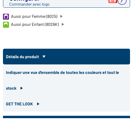
Commander avec logo
Aussi pour Femme (8025)
Aussi pour Enfant (8026K)
Détails du produit
Indiquer une vue d'ensemble de toutes les couleurs et tout le
stock
GET THE LOOK