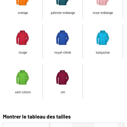
orange
pétrole-mélange
rose-mélange
rouge
royal-chiné
turquoise
vert-citron
vin
Montrer le tableau des tailles