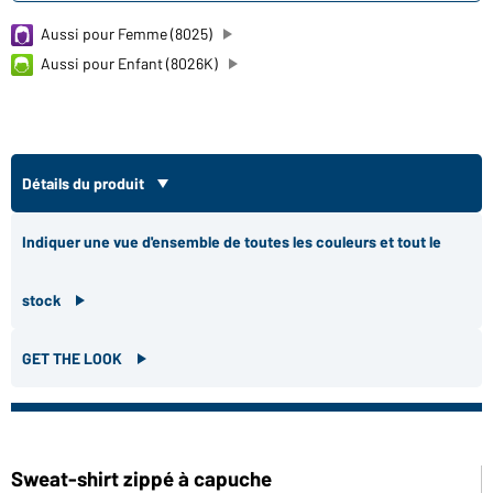
Aussi pour Femme (8025)
Aussi pour Enfant (8026K)
Détails du produit
Indiquer une vue d'ensemble de toutes les couleurs et tout le
stock
GET THE LOOK
Sweat-shirt zippé à capuche