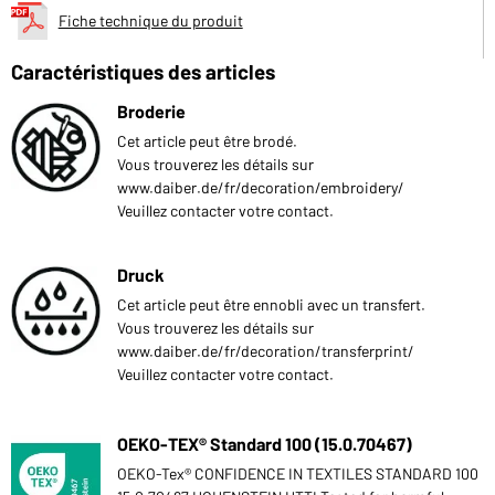
Fiche technique du produit
Caractéristiques des articles
Broderie
Cet article peut être brodé.
Vous trouverez les détails sur
www.daiber.de/fr/decoration/embroidery/
Veuillez contacter votre contact.
Druck
Cet article peut être ennobli avec un transfert.
Vous trouverez les détails sur
www.daiber.de/fr/decoration/transferprint/
Veuillez contacter votre contact.
OEKO-TEX® Standard 100 (15.0.70467)
OEKO-Tex® CONFIDENCE IN TEXTILES STANDARD 100