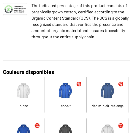
The indicated percentage of this product consists of
organically grown cotton, certified according to the
Organic Content Standard (OCS). The OCS is a globally
recognized standard that verifies the presence and
amount of organic material and ensures traceability
throughout the entire supply chain.
Couleurs disponibles
blanc
cobalt
denim-clair-mélange