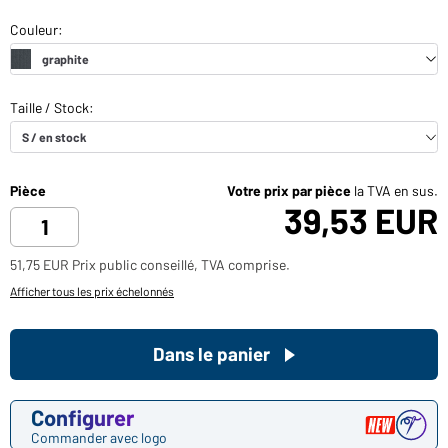
Pièce
Votre prix par pièce
la TVA en sus.
39,53 EUR
51,75 EUR Prix public conseillé, TVA comprise.
Afficher tous les prix échelonnés
Dans le panier
Configurer
Commander avec logo