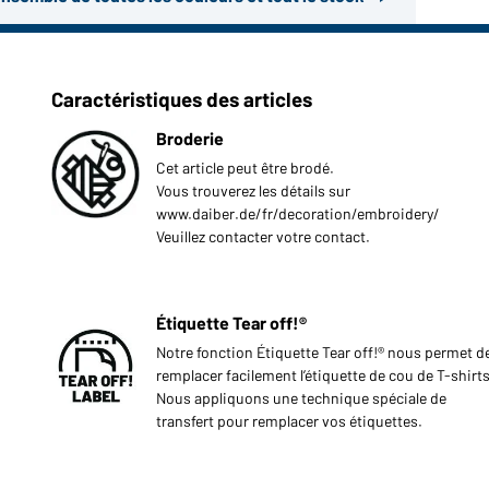
Caractéristiques des articles
Broderie
Cet article peut être brodé.
Vous trouverez les détails sur
www.daiber.de/fr/decoration/embroidery/
Veuillez contacter votre contact.
Étiquette Tear off!®
Notre fonction Étiquette Tear off!® nous permet d
remplacer facilement l’étiquette de cou de T-shirts
Nous appliquons une technique spéciale de
transfert pour remplacer vos étiquettes.