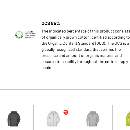
OCS 85%
The indicated percentage of this product consist
of organically grown cotton, certified according to
the Organic Content Standard (OCS). The OCS is a
globally recognized standard that verifies the
presence and amount of organic material and
ensures traceability throughout the entire supply
chain.