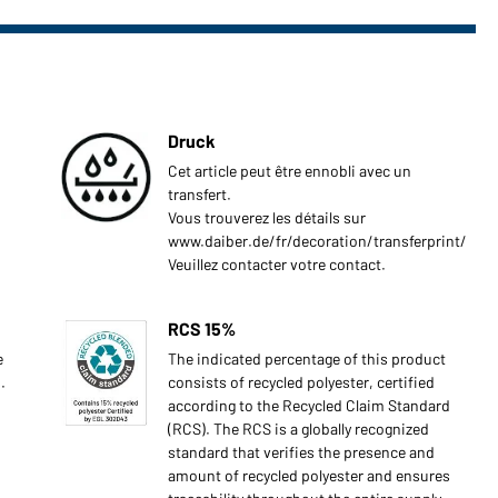
Druck
Cet article peut être ennobli avec un
transfert.
Vous trouverez les détails sur
www.daiber.de/fr/decoration/transferprint/
Veuillez contacter votre contact.
RCS 15%
e
The indicated percentage of this product
.
consists of recycled polyester, certified
according to the Recycled Claim Standard
(RCS). The RCS is a globally recognized
standard that verifies the presence and
amount of recycled polyester and ensures