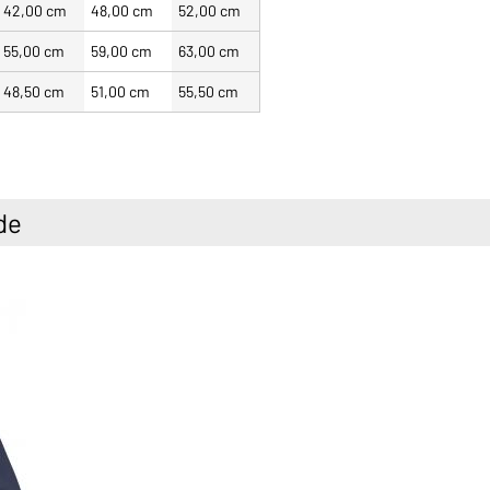
42,00 cm
48,00 cm
52,00 cm
55,00 cm
59,00 cm
63,00 cm
48,50 cm
51,00 cm
55,50 cm
de