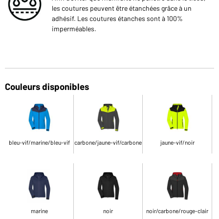
les coutures peuvent être étanchées grâce à un
adhésif. Les coutures étanches sont à 100%
imperméables.
Couleurs disponibles
bleu-vif/marine/bleu-vif
carbone/jaune-vif/carbone
jaune-vif/noir
marine
noir
noir/carbone/rouge-clair