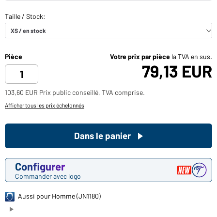
Pièce
Votre prix par pièce
la TVA en sus.
79,13 EUR
103,60 EUR Prix public conseillé, TVA comprise.
Afficher tous les prix échelonnés
Dans le panier
Configurer
Commander avec logo
Aussi pour Homme (JN1180)