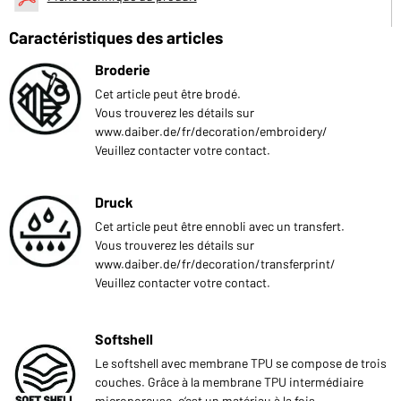
Caractéristiques des articles
Broderie
Cet article peut être brodé.
Vous trouverez les détails sur
www.daiber.de/fr/decoration/embroidery/
Veuillez contacter votre contact.
Druck
Cet article peut être ennobli avec un transfert.
Vous trouverez les détails sur
www.daiber.de/fr/decoration/transferprint/
Veuillez contacter votre contact.
Softshell
Le softshell avec membrane TPU se compose de trois
couches. Grâce à la membrane TPU intermédiaire
microporeuse, c‘est un matériau à la fois