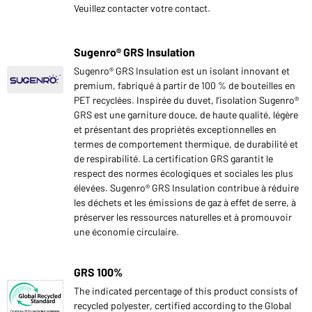
Veuillez contacter votre contact.
Sugenro® GRS Insulation
Sugenro® GRS Insulation est un isolant innovant et
premium, fabriqué à partir de 100 % de bouteilles en
PET recyclées. Inspirée du duvet, l’isolation Sugenro®
GRS est une garniture douce, de haute qualité, légère
et présentant des propriétés exceptionnelles en
termes de comportement thermique, de durabilité et
de respirabilité. La certification GRS garantit le
respect des normes écologiques et sociales les plus
élevées. Sugenro® GRS Insulation contribue à réduire
les déchets et les émissions de gaz à effet de serre, à
préserver les ressources naturelles et à promouvoir
une économie circulaire.
GRS 100%
The indicated percentage of this product consists of
recycled polyester, certified according to the Global