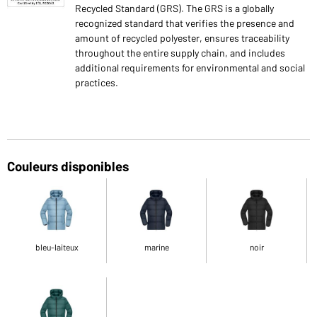
Recycled Standard (GRS). The GRS is a globally
recognized standard that verifies the presence and
amount of recycled polyester, ensures traceability
throughout the entire supply chain, and includes
additional requirements for environmental and social
practices.
Couleurs disponibles
bleu-laiteux
marine
noir