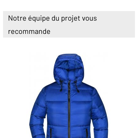
Notre équipe du projet vous
recommande