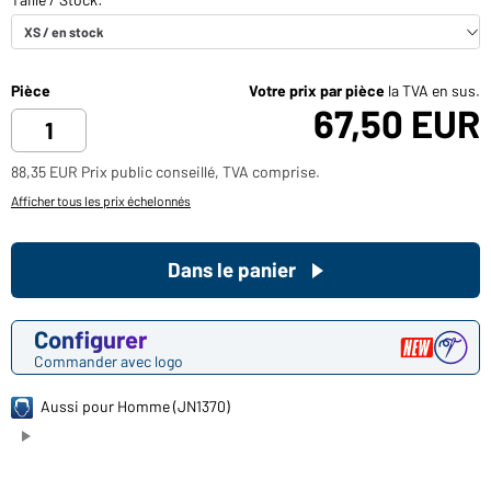
Pièce
Votre prix par pièce
la TVA en sus.
67,50 EUR
88,35 EUR Prix public conseillé, TVA comprise.
Afficher tous les prix échelonnés
Dans le panier
Configurer
Commander avec logo
Aussi pour Homme (JN1370)