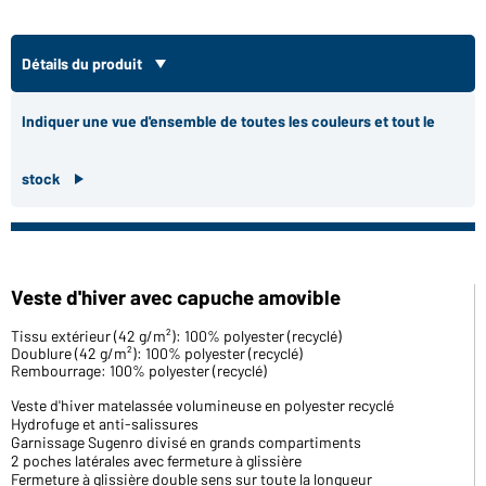
Détails du produit
Indiquer une vue d'ensemble de toutes les couleurs et tout le
stock
Veste d'hiver avec capuche amovible
Tissu extérieur (42 g/m²): 100% polyester (recyclé)
Doublure (42 g/m²): 100% polyester (recyclé)
Rembourrage: 100% polyester (recyclé)
Veste d'hiver matelassée volumineuse en polyester recyclé
Hydrofuge et anti-salissures
Garnissage Sugenro divisé en grands compartiments
2 poches latérales avec fermeture à glissière
Fermeture à glissière double sens sur toute la longueur