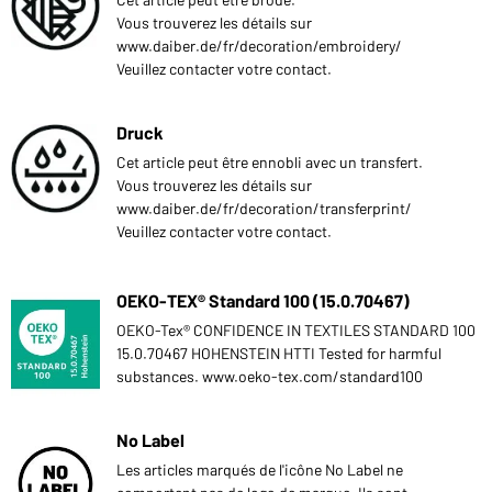
Vous trouverez les détails sur
www.daiber.de/fr/decoration/embroidery/
Veuillez contacter votre contact.
Druck
Cet article peut être ennobli avec un transfert.
Vous trouverez les détails sur
www.daiber.de/fr/decoration/transferprint/
Veuillez contacter votre contact.
OEKO-TEX® Standard 100 (15.0.70467)
OEKO-Tex® CONFIDENCE IN TEXTILES STANDARD 100
15.0.70467 HOHENSTEIN HTTI Tested for harmful
substances. www.oeko-tex.com/standard100
No Label
Les articles marqués de l'icône No Label ne