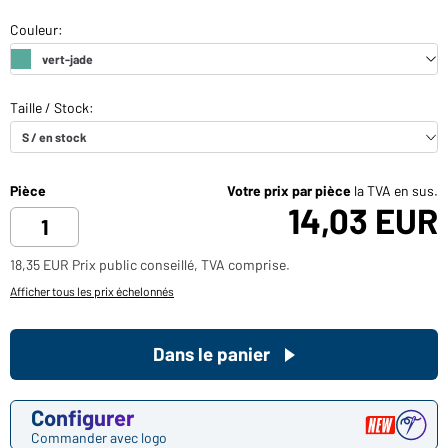
Pièce
Votre prix par pièce
la TVA en sus.
14,03 EUR
18,35 EUR Prix public conseillé, TVA comprise.
Afficher tous les prix échelonnés
Dans le panier
Configurer
Commander avec logo