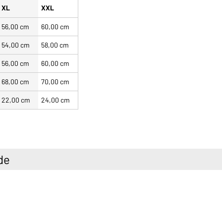
XL
XXL
56,00 cm
60,00 cm
54,00 cm
58,00 cm
56,00 cm
60,00 cm
68,00 cm
70,00 cm
22,00 cm
24,00 cm
de