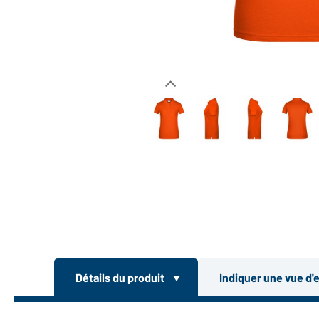
Détails du produit
Indiquer une vue d'