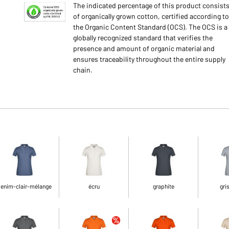
The indicated percentage of this product consist
of organically grown cotton, certified according to
the Organic Content Standard (OCS). The OCS is a
globally recognized standard that verifies the
presence and amount of organic material and
ensures traceability throughout the entire supply
chain.
enim-clair-mélange
écru
graphite
gri