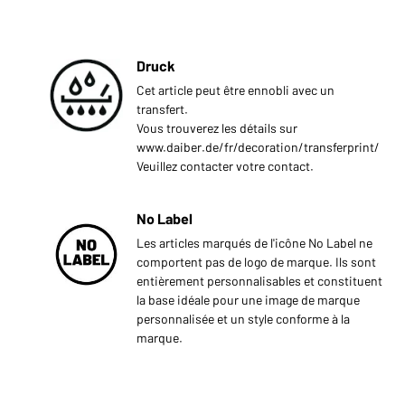
Druck
Cet article peut être ennobli avec un
transfert.
Vous trouverez les détails sur
www.daiber.de/fr/decoration/transferprint/
Veuillez contacter votre contact.
No Label
Les articles marqués de l'icône No Label ne
comportent pas de logo de marque. Ils sont
entièrement personnalisables et constituent
la base idéale pour une image de marque
personnalisée et un style conforme à la
marque.