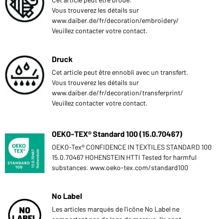
Vous trouverez les détails sur
www.daiber.de/fr/decoration/embroidery/
Veuillez contacter votre contact.
Druck
Cet article peut être ennobli avec un transfert.
Vous trouverez les détails sur
www.daiber.de/fr/decoration/transferprint/
Veuillez contacter votre contact.
OEKO-TEX® Standard 100 (15.0.70467)
OEKO-Tex® CONFIDENCE IN TEXTILES STANDARD 100
15.0.70467 HOHENSTEIN HTTI Tested for harmful
substances. www.oeko-tex.com/standard100
No Label
Les articles marqués de l'icône No Label ne