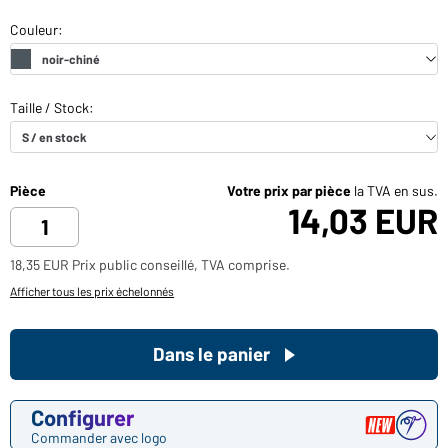
Pièce
Votre prix par pièce
la TVA en sus.
14,03 EUR
18,35 EUR Prix public conseillé, TVA comprise.
Afficher tous les prix échelonnés
Dans le panier
Configurer
Commander avec logo