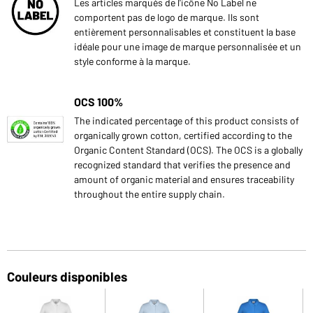
Les articles marqués de l'icône No Label ne
comportent pas de logo de marque. Ils sont
entièrement personnalisables et constituent la base
idéale pour une image de marque personnalisée et un
style conforme à la marque.
OCS 100%
The indicated percentage of this product consists of
organically grown cotton, certified according to the
Organic Content Standard (OCS). The OCS is a globally
recognized standard that verifies the presence and
amount of organic material and ensures traceability
throughout the entire supply chain.
Couleurs disponibles