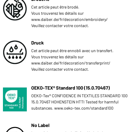
Cet article peut être brodé.
Vous trouverez les détails sur
www.daiber.de/fr/decoration/embroidery/
Veuillez contacter votre contact.
Druck
Cet article peut être ennobli avec un transfert.
Vous trouverez les détails sur
www.daiber.de/fr/decoration/transferprint/
Veuillez contacter votre contact.
OEKO-TEX® Standard 100 (15.0.70467)
OEKO-Tex® CONFIDENCE IN TEXTILES STANDARD 100
15.0.70467 HOHENSTEIN HTTI Tested for harmful
substances. www.oeko-tex.com/standard100
No Label