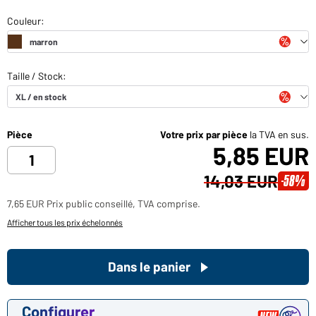
Pièce
Votre prix par pièce
la TVA en sus.
5,85 EUR
14,03 EUR
-58%
7,65 EUR Prix public conseillé, TVA comprise.
Afficher tous les prix échelonnés
Dans le panier
Configurer