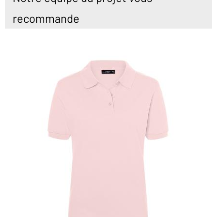
recommande