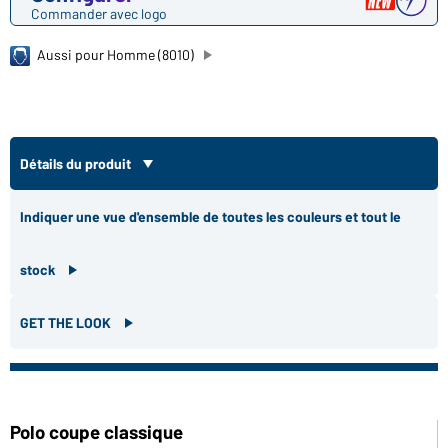
Commander avec logo
Aussi pour Homme (8010)
Détails du produit
Indiquer une vue d'ensemble de toutes les couleurs et tout le
stock
GET THE LOOK
Polo coupe classique