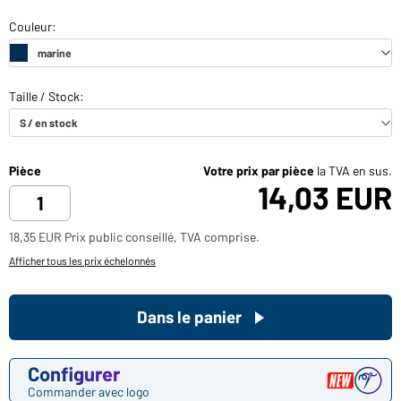
Pièce
Votre prix par pièce
la TVA en sus.
14,03 EUR
18,35 EUR Prix public conseillé, TVA comprise.
Afficher tous les prix échelonnés
Dans le panier
Configurer
Commander avec logo