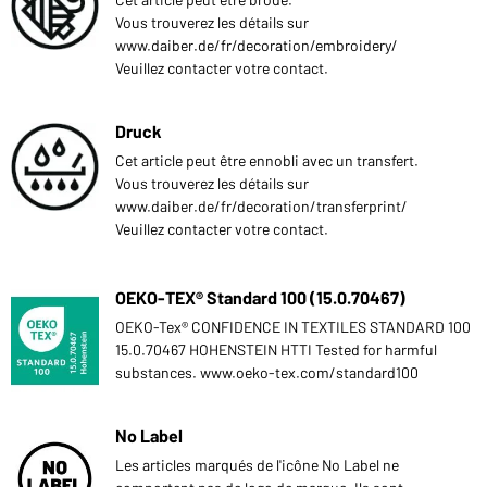
Vous trouverez les détails sur
www.daiber.de/fr/decoration/embroidery/
Veuillez contacter votre contact.
Druck
Cet article peut être ennobli avec un transfert.
Vous trouverez les détails sur
www.daiber.de/fr/decoration/transferprint/
Veuillez contacter votre contact.
OEKO-TEX® Standard 100 (15.0.70467)
OEKO-Tex® CONFIDENCE IN TEXTILES STANDARD 100
15.0.70467 HOHENSTEIN HTTI Tested for harmful
substances. www.oeko-tex.com/standard100
No Label
Les articles marqués de l'icône No Label ne