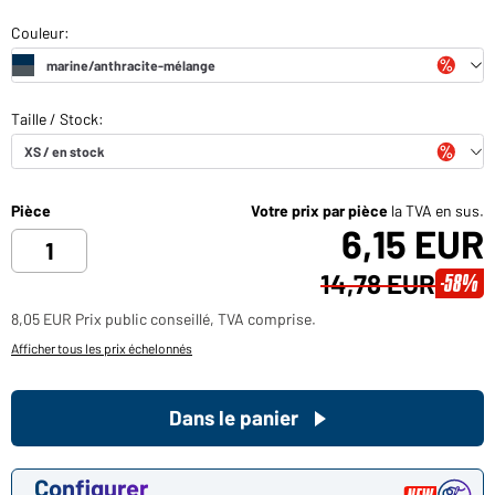
Pièce
Votre prix par pièce
la TVA en sus.
6,15 EUR
14,78 EUR
-58%
8,05 EUR Prix public conseillé, TVA comprise.
Afficher tous les prix échelonnés
Dans le panier
Configurer