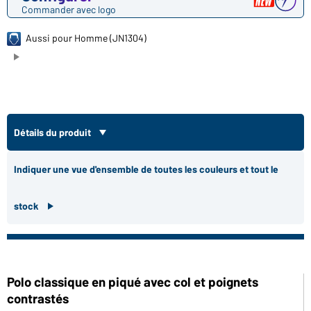
Commander avec logo
Aussi pour Homme (JN1304)
Détails du produit
Indiquer une vue d'ensemble de toutes les couleurs et tout le
stock
Polo classique en piqué avec col et poignets
contrastés