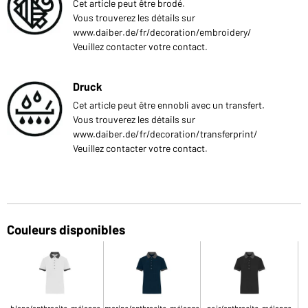
Cet article peut être brodé.
Vous trouverez les détails sur
www.daiber.de/fr/decoration/embroidery/
Veuillez contacter votre contact.
Druck
Cet article peut être ennobli avec un transfert.
Vous trouverez les détails sur
www.daiber.de/fr/decoration/transferprint/
Veuillez contacter votre contact.
Couleurs disponibles
blanc/anthracite-mélange
marine/anthracite-mélange
noir/anthracite-mélange