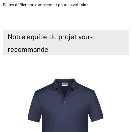
Faites défiler horizontalement pour en voir plus.
Notre équipe du projet vous
recommande