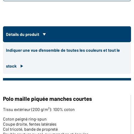
Détails du produit
Indiquer une vue d'ensemble de toutes les couleurs et tout le
stock
Polo maille piquée manches courtes
Tissu extérieur (200 g/m²): 100% coton
Coton peigné ring-spun
Coupe droite, fentes latérales
Col tricoté, bande de propreté