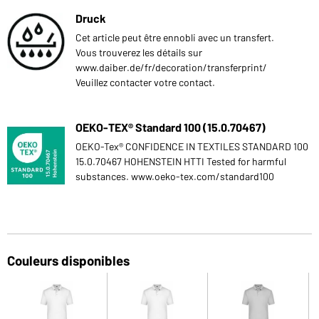
Druck
Cet article peut être ennobli avec un transfert.
Vous trouverez les détails sur
www.daiber.de/fr/decoration/transferprint/
Veuillez contacter votre contact.
OEKO-TEX® Standard 100 (15.0.70467)
OEKO-Tex® CONFIDENCE IN TEXTILES STANDARD 100
15.0.70467 HOHENSTEIN HTTI Tested for harmful
substances. www.oeko-tex.com/standard100
Couleurs disponibles