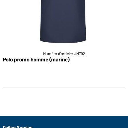
Numéro d'article: JN792
Polo promo homme (marine)
Daiber Service