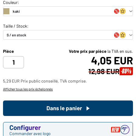
Pièce
Votre prix par pièce
la TVA en sus.
4,05 EUR
12,98 EUR
-69%
5,29 EUR Prix public conseillé, TVA comprise.
Afficher tous les prix échelonnés
Dans le panier
Configurer
Commander avec logo