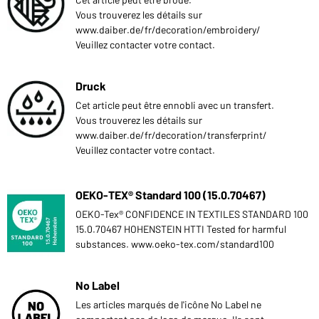
Vous trouverez les détails sur
www.daiber.de/fr/decoration/embroidery/
Veuillez contacter votre contact.
Druck
Cet article peut être ennobli avec un transfert.
Vous trouverez les détails sur
www.daiber.de/fr/decoration/transferprint/
Veuillez contacter votre contact.
OEKO-TEX® Standard 100 (15.0.70467)
OEKO-Tex® CONFIDENCE IN TEXTILES STANDARD 100
15.0.70467 HOHENSTEIN HTTI Tested for harmful
substances. www.oeko-tex.com/standard100
No Label
Les articles marqués de l'icône No Label ne