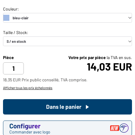
Pièce
Votre prix par pièce
la TVA en sus.
14,03 EUR
18,35 EUR Prix public conseillé, TVA comprise.
Afficher tous les prix échelonnés
Dans le panier
Configurer
Commander avec logo