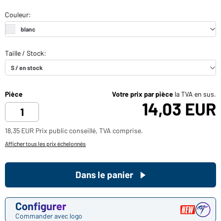
Pièce
Votre prix par pièce
la TVA en sus.
14,03 EUR
18,35 EUR Prix public conseillé, TVA comprise.
Afficher tous les prix échelonnés
Dans le panier
Configurer
Commander avec logo