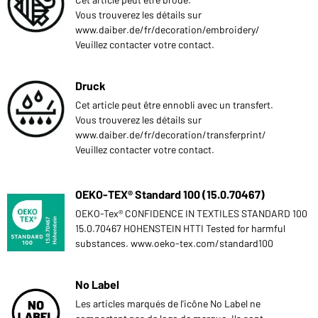
Vous trouverez les détails sur
www.daiber.de/fr/decoration/embroidery/
Veuillez contacter votre contact.
Druck
Cet article peut être ennobli avec un transfert.
Vous trouverez les détails sur
www.daiber.de/fr/decoration/transferprint/
Veuillez contacter votre contact.
OEKO-TEX® Standard 100 (15.0.70467)
OEKO-Tex® CONFIDENCE IN TEXTILES STANDARD 100
15.0.70467 HOHENSTEIN HTTI Tested for harmful
substances. www.oeko-tex.com/standard100
No Label
Les articles marqués de l'icône No Label ne