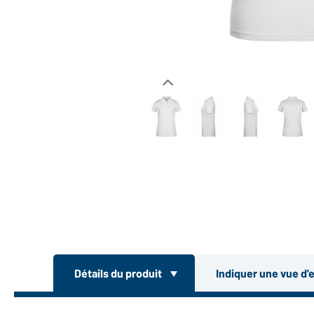
Détails du produit
Indiquer une vue d'