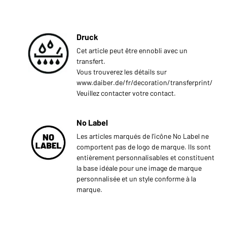
Druck
Cet article peut être ennobli avec un
transfert.
Vous trouverez les détails sur
www.daiber.de/fr/decoration/transferprint/
Veuillez contacter votre contact.
No Label
Les articles marqués de l'icône No Label ne
comportent pas de logo de marque. Ils sont
entièrement personnalisables et constituent
la base idéale pour une image de marque
personnalisée et un style conforme à la
marque.