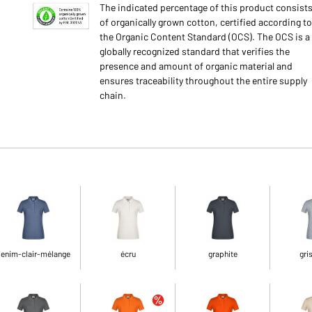
The indicated percentage of this product consist
of organically grown cotton, certified according to
the Organic Content Standard (OCS). The OCS is a
globally recognized standard that verifies the
presence and amount of organic material and
ensures traceability throughout the entire supply
chain.
enim-clair-mélange
écru
graphite
gri