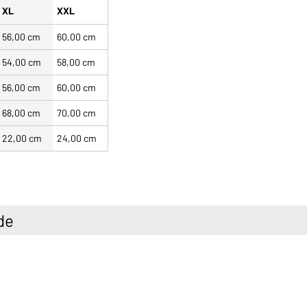
XL
XXL
56,00 cm
60,00 cm
54,00 cm
58,00 cm
56,00 cm
60,00 cm
68,00 cm
70,00 cm
22,00 cm
24,00 cm
de