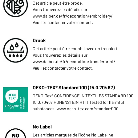
Cet article peut être brodé.
Vous trouverez les détails sur
www.daiber.de/fr/decoration/embroidery/
Veuillez contacter votre contact.
Druck
Cet article peut être ennobli avec un transfert.
Vous trouverez les détails sur
www.daiber.de/fr/decoration/transferprint/
Veuillez contacter votre contact.
OEKO-TEX® Standard 100 (15.0.70467)
OEKO-Tex® CONFIDENCE IN TEXTILES STANDARD 100
15.0.70467 HOHENSTEIN HTTI Tested for harmful
substances. www.oeko-tex.com/standard100
No Label
Les articles marqués de l'icône No Label ne