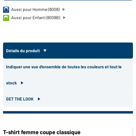
Aussi pour Homme (8008)
Aussi pour Enfant (8008B)
Détails du produit
Indiquer une vue d'ensemble de toutes les couleurs et tout le
stock
GET THE LOOK
T-shirt femme coupe classique