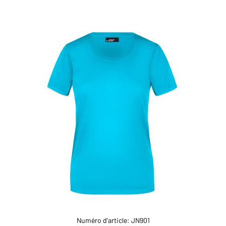
Numéro d'article: JN901