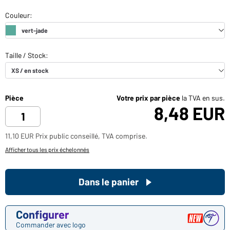
Pièce
Votre prix par pièce
la TVA en sus.
8,48 EUR
11,10 EUR Prix public conseillé, TVA comprise.
Afficher tous les prix échelonnés
Dans le panier
Configurer
Commander avec logo