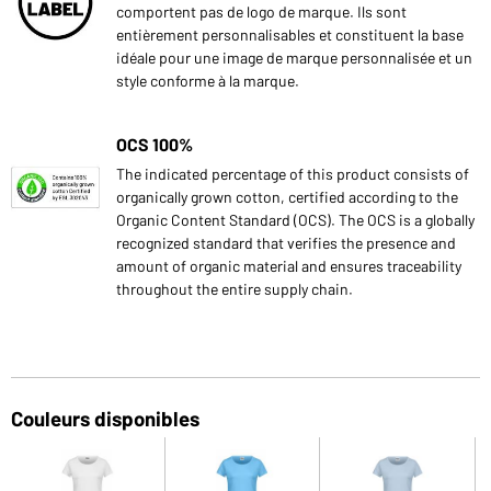
comportent pas de logo de marque. Ils sont
entièrement personnalisables et constituent la base
idéale pour une image de marque personnalisée et un
style conforme à la marque.
OCS 100%
The indicated percentage of this product consists of
organically grown cotton, certified according to the
Organic Content Standard (OCS). The OCS is a globally
recognized standard that verifies the presence and
amount of organic material and ensures traceability
throughout the entire supply chain.
Couleurs disponibles