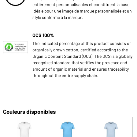
entièrement personnalisables et constituent la base
idéale pour une image de marque personnalisée et un
style conforme à la marque.
OCS 100%
The indicated percentage of this product consists of
organically grown cotton, certified according to the
Organic Content Standard (OCS). The OCS is a globally
recognized standard that verifies the presence and
amount of organic material and ensures traceability
throughout the entire supply chain.
Couleurs disponibles