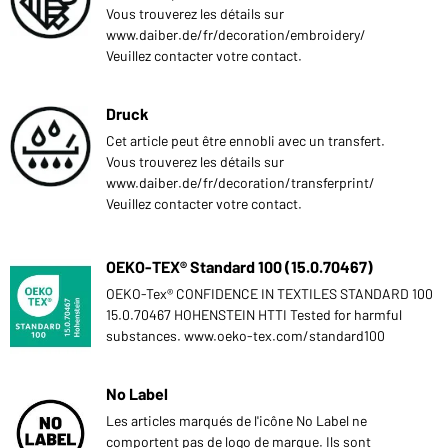
Vous trouverez les détails sur
www.daiber.de/fr/decoration/embroidery/
Veuillez contacter votre contact.
Druck
Cet article peut être ennobli avec un transfert.
Vous trouverez les détails sur
www.daiber.de/fr/decoration/transferprint/
Veuillez contacter votre contact.
OEKO-TEX® Standard 100 (15.0.70467)
OEKO-Tex® CONFIDENCE IN TEXTILES STANDARD 100
15.0.70467 HOHENSTEIN HTTI Tested for harmful
substances. www.oeko-tex.com/standard100
No Label
Les articles marqués de l'icône No Label ne
comportent pas de logo de marque. Ils sont