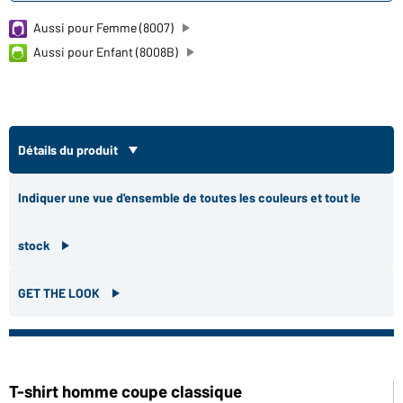
Aussi pour Femme (8007)
Aussi pour Enfant (8008B)
Détails du produit
Indiquer une vue d'ensemble de toutes les couleurs et tout le
stock
GET THE LOOK
T-shirt homme coupe classique