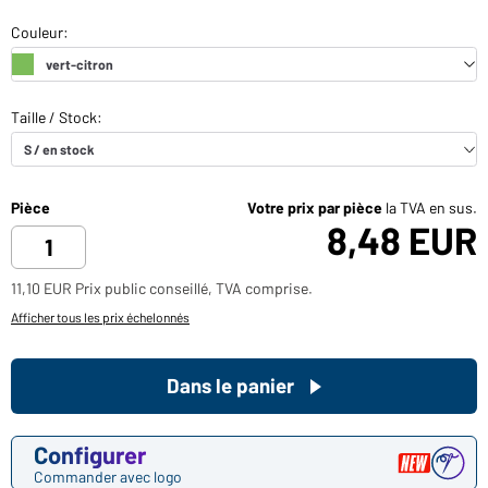
Pièce
Votre prix par pièce
la TVA en sus.
8,48 EUR
11,10 EUR Prix public conseillé, TVA comprise.
Afficher tous les prix échelonnés
Dans le panier
Configurer
Commander avec logo