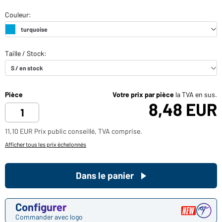
Pièce
Votre prix par pièce
la TVA en sus.
8,48 EUR
11,10 EUR Prix public conseillé, TVA comprise.
Afficher tous les prix échelonnés
Dans le panier
Configurer
Commander avec logo