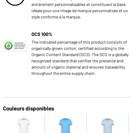
entièrement personnalisables et constituent la base
idéale pour une image de marque personnalisée et un
style conforme à la marque.
OCS 100%
The indicated percentage of this product consists of
organically grown cotton, certified according to the
Organic Content Standard (OCS). The OCS is a globally
recognized standard that verifies the presence and
amount of organic material and ensures traceability
throughout the entire supply chain.
Couleurs disponibles