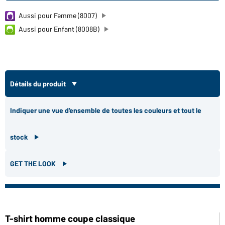
Aussi pour Femme (8007)
Aussi pour Enfant (8008B)
Détails du produit
Indiquer une vue d'ensemble de toutes les couleurs et tout le
stock
GET THE LOOK
T-shirt homme coupe classique