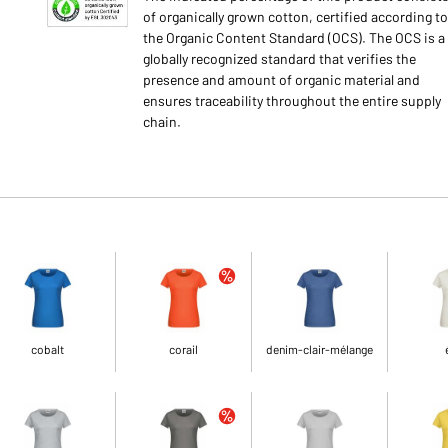
of organically grown cotton, certified according to
the Organic Content Standard (OCS). The OCS is a
globally recognized standard that verifies the
presence and amount of organic material and
ensures traceability throughout the entire supply
chain.
cobalt
corail
denim-clair-mélange