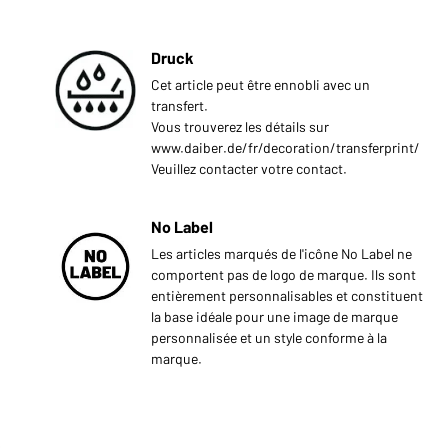
Druck
Cet article peut être ennobli avec un
transfert.
Vous trouverez les détails sur
www.daiber.de/fr/decoration/transferprint/
Veuillez contacter votre contact.
No Label
Les articles marqués de l'icône No Label ne
comportent pas de logo de marque. Ils sont
entièrement personnalisables et constituent
la base idéale pour une image de marque
personnalisée et un style conforme à la
marque.
s