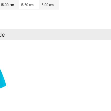
15,00 cm
15,50 cm
16,00 cm
de