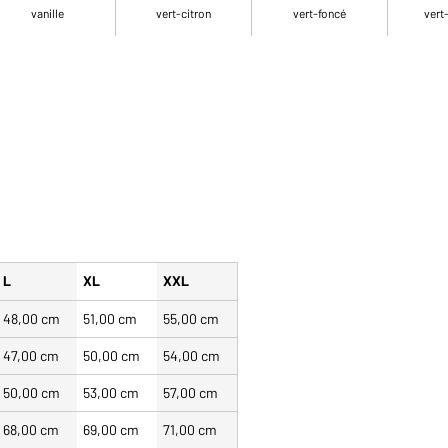
vanille
vert-citron
vert-foncé
vert
L
XL
XXL
48,00 cm
51,00 cm
55,00 cm
47,00 cm
50,00 cm
54,00 cm
50,00 cm
53,00 cm
57,00 cm
68,00 cm
69,00 cm
71,00 cm