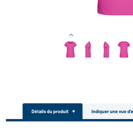
Détails du produit
Indiquer une vue d'