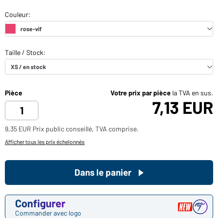
Pièce
Votre prix par pièce
la TVA en sus.
7,13 EUR
9,35 EUR Prix public conseillé, TVA comprise.
Afficher tous les prix échelonnés
Dans le panier
Configurer
Commander avec logo