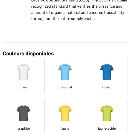
recognized standard that verifies the presence and
amount of organic material and ensures traceability
throughout the entire supply chain.
Couleurs disponibles
blanc
bleu-ciel
cobalt
graphite
jaune
jaune-acide