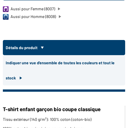
Aussi pour Femme (8007)
Aussi pour Homme (8008)
Détails du produit
Indiquer une vue d'ensemble de toutes les couleurs et tout le
stock
T-shirt enfant garçon bio coupe classique
Tissu extérieur (140 g/m²): 100% coton (coton-bio)