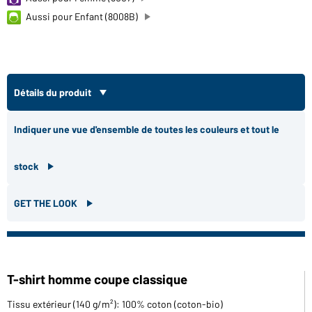
Aussi pour Enfant (8008B)
Détails du produit
Indiquer une vue d'ensemble de toutes les couleurs et tout le
stock
GET THE LOOK
T-shirt homme coupe classique
Tissu extérieur (140 g/m²): 100% coton (coton-bio)