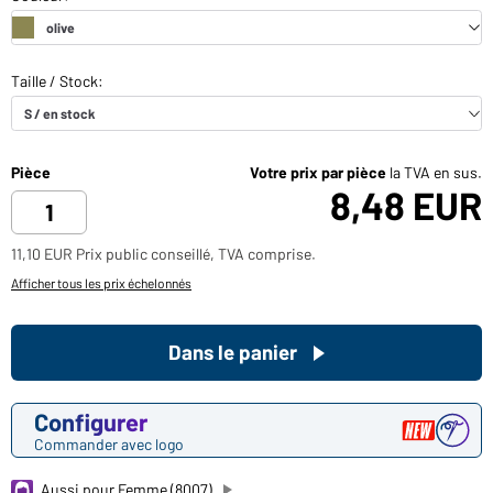
Pièce
Votre prix par pièce
la TVA en sus.
8,48 EUR
11,10 EUR Prix public conseillé, TVA comprise.
Afficher tous les prix échelonnés
Dans le panier
Configurer
Commander avec logo
Aussi pour Femme (8007)