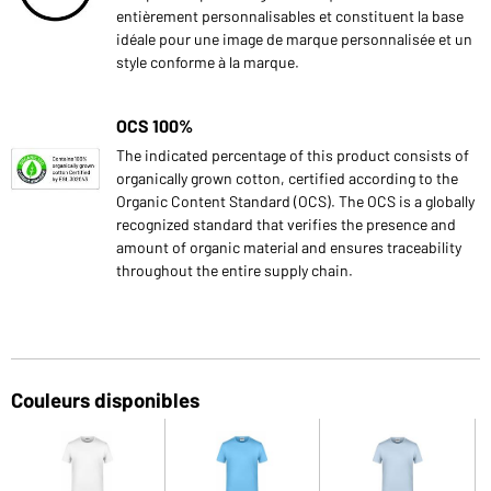
entièrement personnalisables et constituent la base
idéale pour une image de marque personnalisée et un
style conforme à la marque.
OCS 100%
The indicated percentage of this product consists of
organically grown cotton, certified according to the
Organic Content Standard (OCS). The OCS is a globally
recognized standard that verifies the presence and
amount of organic material and ensures traceability
throughout the entire supply chain.
Couleurs disponibles