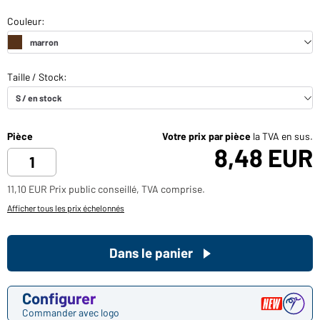
Pièce
Votre prix par pièce
la TVA en sus.
8,48 EUR
11,10 EUR Prix public conseillé, TVA comprise.
Afficher tous les prix échelonnés
Dans le panier
Configurer
Commander avec logo