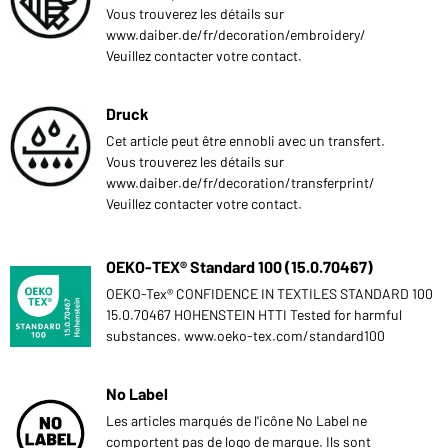
Vous trouverez les détails sur
www.daiber.de/fr/decoration/embroidery/
Veuillez contacter votre contact.
Druck
Cet article peut être ennobli avec un transfert.
Vous trouverez les détails sur
www.daiber.de/fr/decoration/transferprint/
Veuillez contacter votre contact.
OEKO-TEX® Standard 100 (15.0.70467)
OEKO-Tex® CONFIDENCE IN TEXTILES STANDARD 100
15.0.70467 HOHENSTEIN HTTI Tested for harmful
substances. www.oeko-tex.com/standard100
No Label
Les articles marqués de l'icône No Label ne
comportent pas de logo de marque. Ils sont