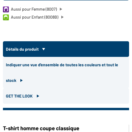
Aussi pour Femme (8007)
Aussi pour Enfant (8008B)
Détails du produit
Indiquer une vue d'ensemble de toutes les couleurs et tout le
stock
GET THE LOOK
T-shirt homme coupe classique