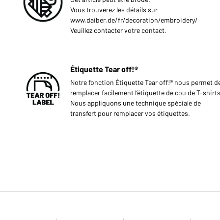
Vous trouverez les détails sur
www.daiber.de/fr/decoration/embroidery/
Veuillez contacter votre contact.
Étiquette Tear off!®
Notre fonction Étiquette Tear off!® nous permet d
remplacer facilement l’étiquette de cou de T-shirts
Nous appliquons une technique spéciale de
transfert pour remplacer vos étiquettes.