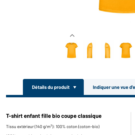
Détails du produit
Indiquer une vue d'
T-shirt enfant fille bio coupe classique
Tissu extérieur (140 g/m²): 100% coton (coton-bio)