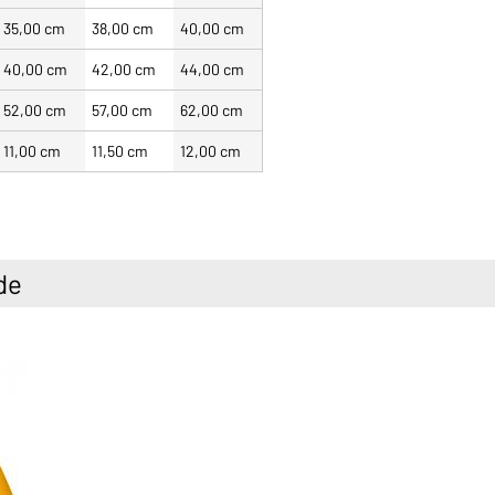
35,00 cm
38,00 cm
40,00 cm
40,00 cm
42,00 cm
44,00 cm
52,00 cm
57,00 cm
62,00 cm
11,00 cm
11,50 cm
12,00 cm
de