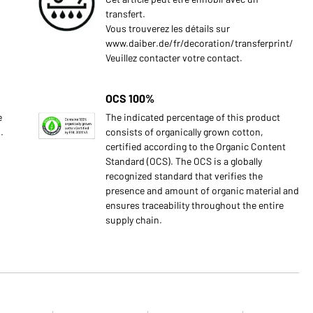
transfert.
Vous trouverez les détails sur
www.daiber.de/fr/decoration/transferprint/
Veuillez contacter votre contact.
OCS 100%
e
The indicated percentage of this product
.
consists of organically grown cotton,
certified according to the Organic Content
Standard (OCS). The OCS is a globally
recognized standard that verifies the
presence and amount of organic material and
ensures traceability throughout the entire
supply chain.