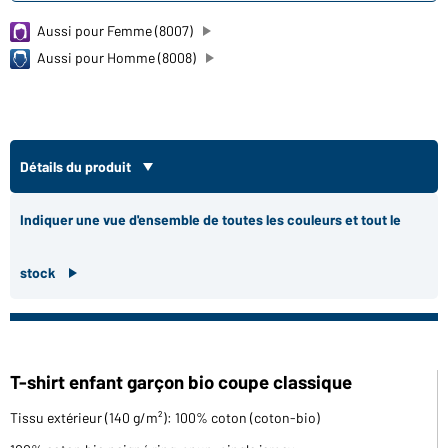
Aussi pour Femme (8007)
Aussi pour Homme (8008)
Détails du produit
Indiquer une vue d'ensemble de toutes les couleurs et tout le
stock
T-shirt enfant garçon bio coupe classique
Tissu extérieur (140 g/m²): 100% coton (coton-bio)