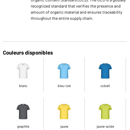
recognized standard that verifies the presence and
amount of organic material and ensures traceability
throughout the entire supply chain.
Couleurs disponibles
blanc
bleu-ciel
cobalt
graphite
jaune
jaune-acide