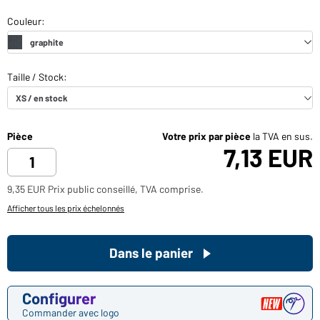
Pièce
Votre prix par pièce
la TVA en sus.
7,13 EUR
9,35 EUR Prix public conseillé, TVA comprise.
Afficher tous les prix échelonnés
Dans le panier
Configurer
Commander avec logo