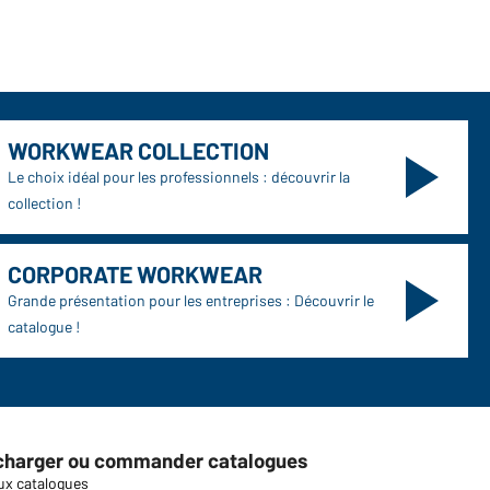
WORKWEAR COLLECTION
Le choix idéal pour les professionnels : découvrir la
collection !
CORPORATE WORKWEAR
Grande présentation pour les entreprises : Découvrir le
catalogue !
charger ou commander catalogues
ux catalogues