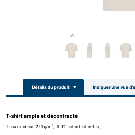
Détails du produit
Indiquer une vue d'
T-shirt ample et décontracté
Tissu extérieur (220 g/m²): 100% coton (coton-bio)