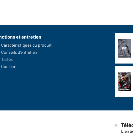
nctions et entretien
Caractéristiques du produit
Conseils d'entretien
Tailles
Couleurs
Télé
Lien a