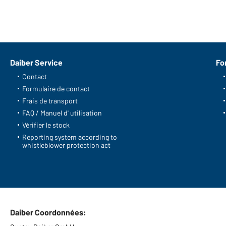
Daiber Service
Fo
Contact
Formulaire de contact
Frais de transport
FAQ / Manuel d' utilisation
Vérifier le stock
Reporting system according to
whistleblower protection act
Daiber Coordonnées: