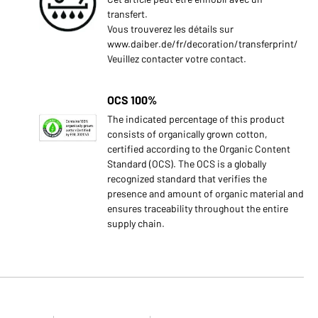
transfert.
Vous trouverez les détails sur
www.daiber.de/fr/decoration/transferprint/
Veuillez contacter votre contact.
OCS 100%
The indicated percentage of this product
consists of organically grown cotton,
certified according to the Organic Content
Standard (OCS). The OCS is a globally
recognized standard that verifies the
presence and amount of organic material and
ensures traceability throughout the entire
supply chain.