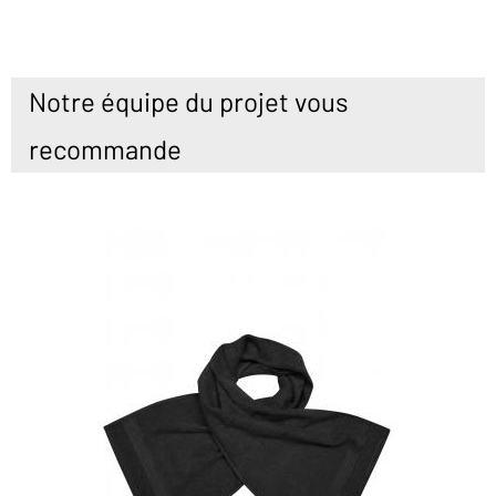
Notre équipe du projet vous
recommande