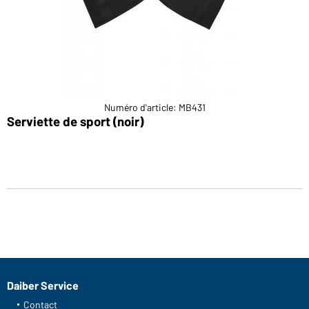
Numéro d'article: MB431
Serviette de sport (noir)
Daiber Service
Contact