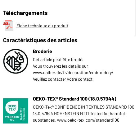
Téléchargements
Fiche technique du produit
Caractéristiques des articles
Broderie
Cet article peut être brodé.
Vous trouverez les détails sur
www.daiber.de/fr/decoration/embroidery/
Veuillez contacter votre contact.
OEKO-TEX® Standard 100 (18.0.57944)
OEKO-Tex® CONFIDENCE IN TEXTILES STANDARD 100
18.0.57944 HOHENSTEIN HTTI Tested for harmful
substances. www.oeko-tex.com/standard100