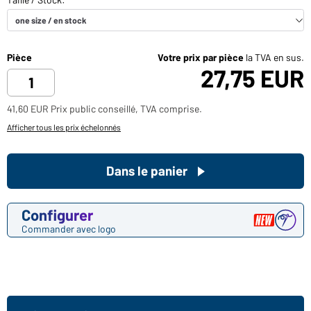
Pièce
Votre prix par pièce
la TVA en sus.
27,75 EUR
41,60 EUR Prix public conseillé, TVA comprise.
Afficher tous les prix échelonnés
Dans le panier
Configurer
Commander avec logo