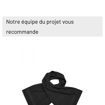
Notre équipe du projet vous
recommande