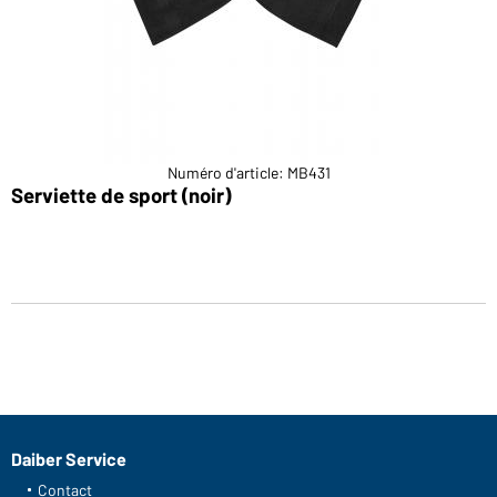
Numéro d'article: MB431
Serviette de sport (noir)
Daiber Service
Contact