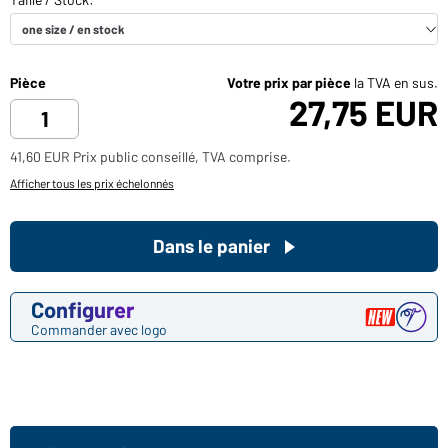
Pièce
Votre prix par pièce
la TVA en sus.
27,75 EUR
41,60 EUR Prix public conseillé, TVA comprise.
Afficher tous les prix échelonnés
Dans le panier
Configurer
Commander avec logo