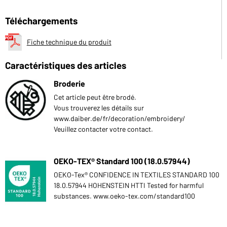
Téléchargements
Fiche technique du produit
Caractéristiques des articles
Broderie
Cet article peut être brodé.
Vous trouverez les détails sur
www.daiber.de/fr/decoration/embroidery/
Veuillez contacter votre contact.
OEKO-TEX® Standard 100 (18.0.57944)
OEKO-Tex® CONFIDENCE IN TEXTILES STANDARD 100
18.0.57944 HOHENSTEIN HTTI Tested for harmful
substances. www.oeko-tex.com/standard100