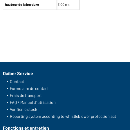
hauteur de la bordure
3,00 cm
Daiber Service
Contact
Formulaire de contact
Frais de transport
FAQ / Manuel d' utilisation
Vérifier le stock
Reporting system according to whistleblower protection act
Fonctions et entretien