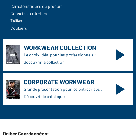
Caractéristiques du produit
Conseils d'entretien
Tailles
Couleurs
WORKWEAR COLLECTION
Le choix idéal pour les professionnels :
découvrir la collection !
CORPORATE WORKWEAR
Grande présentation pour les entreprises :
Découvrir le catalogue !
Daiber Coordonnées: