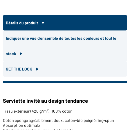
Détails du produit
Indiquer une vue d'ensemble de toutes les couleurs et tout le
stock
GET THE LOOK
Serviette invité au design tendance
Tissu extérieur (420 g/m²): 100% coton
Coton éponge agréablement doux, coton-bio peigné ring-spun
Absorption optimale