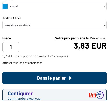
Pièce
Votre prix par pièce
la TVA en sus.
3,83 EUR
5,75 EUR Prix public conseillé, TVA comprise.
Afficher tous les prix échelonnés
Dans le panier
Configurer
Commander avec logo