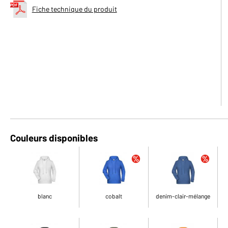
Fiche technique du produit
Couleurs disponibles
blanc
cobalt
denim-clair-mélange