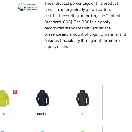
s
The indicated percentage of this product
consists of organically grown cotton,
certified according to the Organic Content
Standard (OCS). The OCS is a globally
recognized standard that verifies the
presence and amount of organic material and
ensures traceability throughout the entire
supply chain.
e-acide
marine
noir