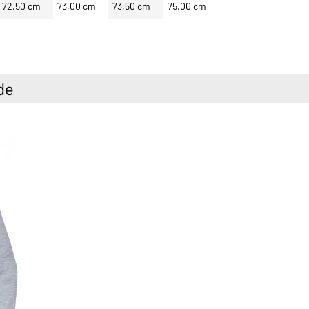
72,50 cm
73,00 cm
73,50 cm
75,00 cm
de