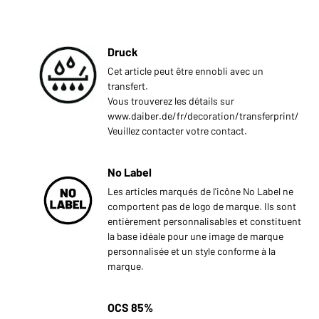
Druck
Cet article peut être ennobli avec un
transfert.
Vous trouverez les détails sur
www.daiber.de/fr/decoration/transferprint/
Veuillez contacter votre contact.
No Label
Les articles marqués de l'icône No Label ne
comportent pas de logo de marque. Ils sont
entièrement personnalisables et constituent
la base idéale pour une image de marque
personnalisée et un style conforme à la
marque.
OCS 85%