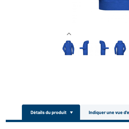
Détails du produit
Indiquer une vue d'