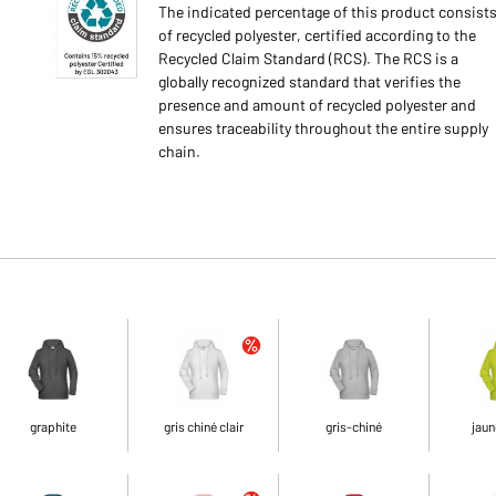
The indicated percentage of this product consist
of recycled polyester, certified according to the
Recycled Claim Standard (RCS). The RCS is a
globally recognized standard that verifies the
presence and amount of recycled polyester and
ensures traceability throughout the entire supply
chain.
graphite
gris chiné clair
gris-chiné
jaun