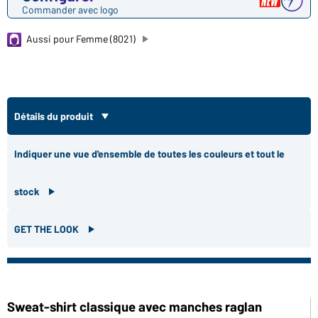
Commander avec logo
Aussi pour Femme (8021)
Détails du produit
Indiquer une vue d'ensemble de toutes les couleurs et tout le
stock
GET THE LOOK
Sweat-shirt classique avec manches raglan