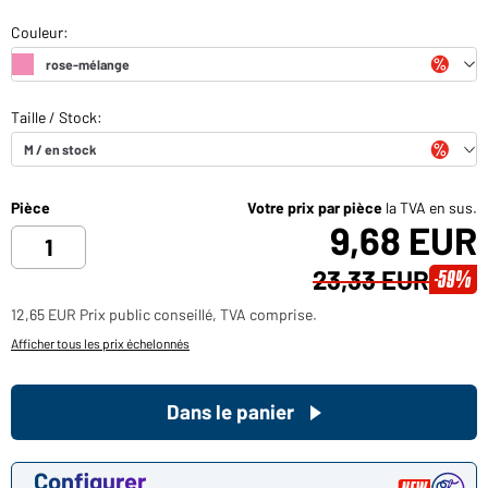
Pièce
Votre prix par pièce
la TVA en sus.
9,68 EUR
23,33 EUR
-59%
12,65 EUR Prix public conseillé, TVA comprise.
Afficher tous les prix échelonnés
Dans le panier
Configurer