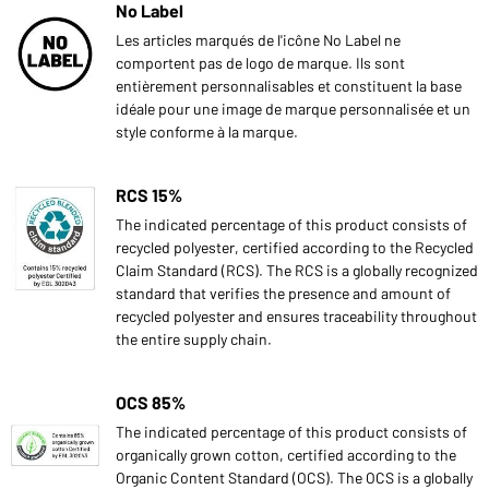
No Label
Les articles marqués de l'icône No Label ne
comportent pas de logo de marque. Ils sont
entièrement personnalisables et constituent la base
idéale pour une image de marque personnalisée et un
style conforme à la marque.
RCS 15%
The indicated percentage of this product consists of
recycled polyester, certified according to the Recycled
Claim Standard (RCS). The RCS is a globally recognized
standard that verifies the presence and amount of
recycled polyester and ensures traceability throughout
the entire supply chain.
OCS 85%
The indicated percentage of this product consists of
organically grown cotton, certified according to the
Organic Content Standard (OCS). The OCS is a globally