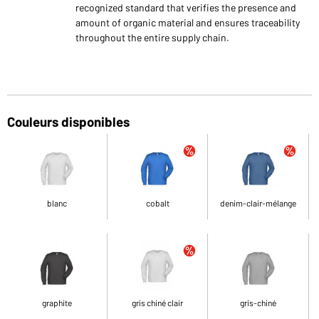
recognized standard that verifies the presence and
amount of organic material and ensures traceability
throughout the entire supply chain.
Couleurs disponibles
blanc
cobalt
denim-clair-mélange
graphite
gris chiné clair
gris-chiné