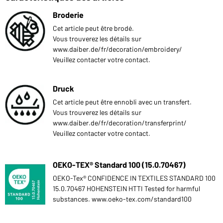
Broderie
Cet article peut être brodé.
Vous trouverez les détails sur
www.daiber.de/fr/decoration/embroidery/
Veuillez contacter votre contact.
Druck
Cet article peut être ennobli avec un transfert.
Vous trouverez les détails sur
www.daiber.de/fr/decoration/transferprint/
Veuillez contacter votre contact.
OEKO-TEX® Standard 100 (15.0.70467)
OEKO-Tex® CONFIDENCE IN TEXTILES STANDARD 100
15.0.70467 HOHENSTEIN HTTI Tested for harmful
substances. www.oeko-tex.com/standard100