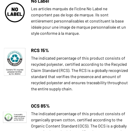
No Label
Les articles marqués de l'icône No Label ne
comportent pas de logo de marque. Ils sont
entièrement personnalisables et constituent la base
idéale pour une image de marque personnalisée et un
style conforme à la marque.
RCS 15%
The indicated percentage of this product consists of
recycled polyester, certified according to the Recycled
Claim Standard (RCS). The RCS is a globally recognized
standard that verifies the presence and amount of
recycled polyester and ensures traceability throughout
the entire supply chain.
OCS 85%
The indicated percentage of this product consists of
organically grown cotton, certified according to the
Organic Content Standard (OCS). The OCS is a globally