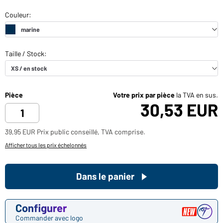
Pièce
Votre prix par pièce
la TVA en sus.
30,53 EUR
39,95 EUR Prix public conseillé, TVA comprise.
Afficher tous les prix échelonnés
Dans le panier
Configurer
Commander avec logo