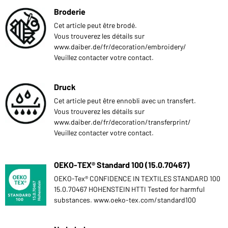
Broderie
Cet article peut être brodé.
Vous trouverez les détails sur
www.daiber.de/fr/decoration/embroidery/
Veuillez contacter votre contact.
Druck
Cet article peut être ennobli avec un transfert.
Vous trouverez les détails sur
www.daiber.de/fr/decoration/transferprint/
Veuillez contacter votre contact.
OEKO-TEX® Standard 100 (15.0.70467)
OEKO-Tex® CONFIDENCE IN TEXTILES STANDARD 100
15.0.70467 HOHENSTEIN HTTI Tested for harmful
substances. www.oeko-tex.com/standard100