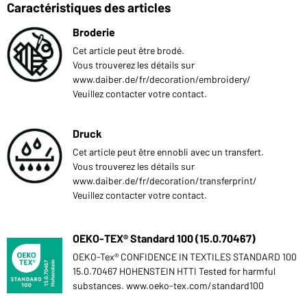
Caractéristiques des articles
Broderie
Cet article peut être brodé.
Vous trouverez les détails sur
www.daiber.de/fr/decoration/embroidery/
Veuillez contacter votre contact.
Druck
Cet article peut être ennobli avec un transfert.
Vous trouverez les détails sur
www.daiber.de/fr/decoration/transferprint/
Veuillez contacter votre contact.
OEKO-TEX® Standard 100 (15.0.70467)
OEKO-Tex® CONFIDENCE IN TEXTILES STANDARD 100
15.0.70467 HOHENSTEIN HTTI Tested for harmful
substances. www.oeko-tex.com/standard100