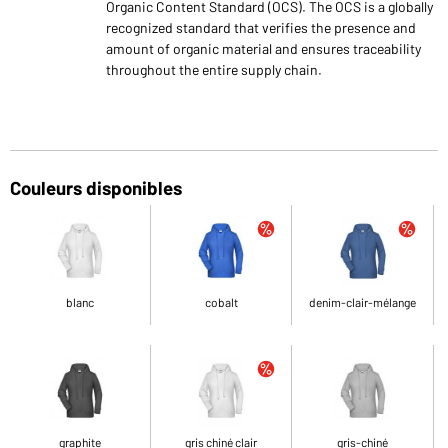
Organic Content Standard (OCS). The OCS is a globally
recognized standard that verifies the presence and
amount of organic material and ensures traceability
throughout the entire supply chain.
Couleurs disponibles
blanc
cobalt
denim-clair-mélange
graphite
gris chiné clair
gris-chiné