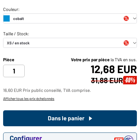
Pièce
Votre prix par pièce
la TVA en sus.
12,68 EUR
31,88 EUR
-60%
16,60 EUR Prix public conseillé, TVA comprise.
Afficher tous les prix échelonnés
Dans le panier
Configurer