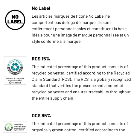
No Label
Les articles marqués de l'icône No Label ne
comportent pas de logo de marque. Ils sont
entièrement personnalisables et constituent la base
idéale pour une image de marque personnalisée et un
style conforme à la marque.
RCS 15%
The indicated percentage of this product consists of
recycled polyester, certified according to the Recycled
Claim Standard (RCS). The RCS is a globally recognized
standard that verifies the presence and amount of
recycled polyester and ensures traceability throughout
the entire supply chain.
OCS 85%
The indicated percentage of this product consists of
organically grown cotton, certified according to the