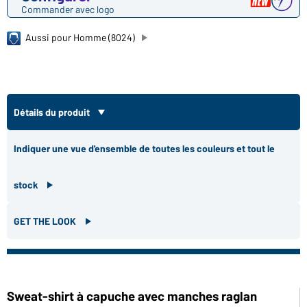
Commander avec logo
Aussi pour Homme (8024)
Détails du produit
Indiquer une vue d'ensemble de toutes les couleurs et tout le
stock
GET THE LOOK
Sweat-shirt à capuche avec manches raglan