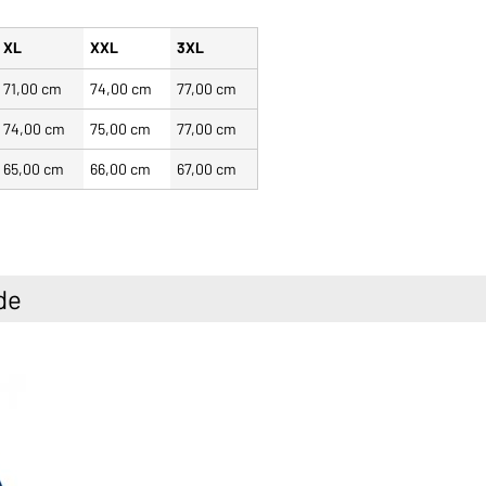
XL
XXL
3XL
71,00 cm
74,00 cm
77,00 cm
74,00 cm
75,00 cm
77,00 cm
65,00 cm
66,00 cm
67,00 cm
de