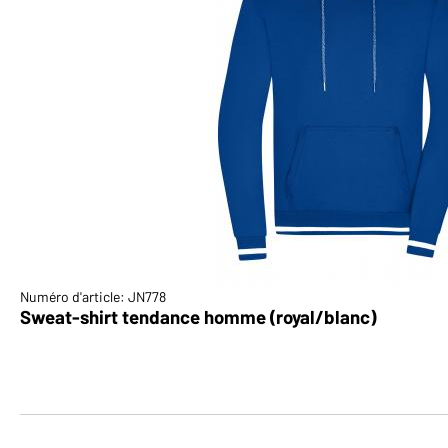
Numéro d'article: JN778
Sweat-shirt tendance homme (royal/blanc)