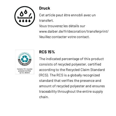
Druck
Cet article peut être ennobli avec un
transfert.
Vous trouverez les détails sur
www.daiber.de/fr/decoration/transferprint/
Veuillez contacter votre contact.
RCS 15%
The indicated percentage of this product
consists of recycled polyester, certified
according to the Recycled Claim Standard
(RCS). The RCS is a globally recognized
standard that verifies the presence and
amount of recycled polyester and ensures
traceability throughout the entire supply
chain.