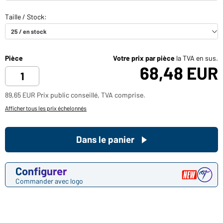
Pièce
Votre prix par pièce
la TVA en sus.
68,48 EUR
89,65 EUR Prix public conseillé, TVA comprise.
Afficher tous les prix échelonnés
Dans le panier
Configurer
Commander avec logo