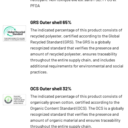
PFOA
GRS Outer shell 65%
The indicated percentage of this product consists of
recycled polyester, certified according to the Global
Recycled Standard (GRS). The GRS is a globally
recognized standard that verifies the presence and
amount of recycled polyester, ensures traceability
throughout the entire supply chain, and includes
additional requirements for environmental and social
practices.
OCS Outer shell 32%
The indicated percentage of this product consists of
organically grown cotton, certified according to the
Organic Content Standard (OCS). The OCS is a globally
recognized standard that verifies the presence and
amount of organic material and ensures traceability
throughout the entire supply chain.