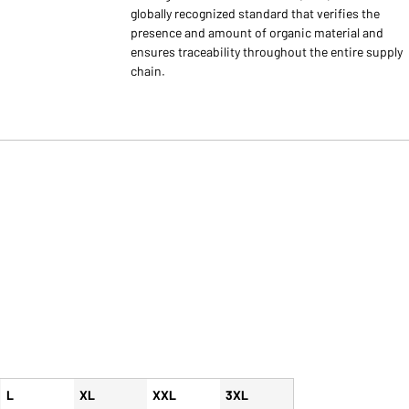
globally recognized standard that verifies the
presence and amount of organic material and
ensures traceability throughout the entire supply
chain.
L
XL
XXL
3XL