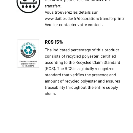
transfert.
Vous trouverez les détails sur
www.daiber.de/fr/decoration/transferprint/
Veuillez contacter votre contact.
RCS 15%
The indicated percentage of this product
consists of recycled polyester, certified
according to the Recycled Claim Standard
(RCS). The RCS is a globally recognized
standard that verifies the presence and
amount of recycled polyester and ensures
traceability throughout the entire supply
chain.
s