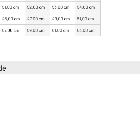
51,00 cm
52,00 cm
53,00 cm
54,00 cm
45,00 cm
47,00 cm
49,00 cm
51,00 cm
57,00 cm
59,00 cm
61,00 cm
63,00 cm
de