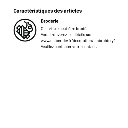
Caractéristiques des articles
Broderie
Cet article peut être brodé.
Vous trouverez les détails sur
www.daiber.de/fr/decoration/embroidery/
Veuillez contacter votre contact.