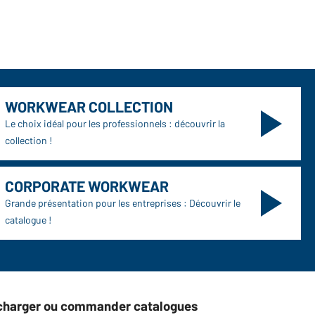
WORKWEAR COLLECTION
Le choix idéal pour les professionnels : découvrir la
collection !
CORPORATE WORKWEAR
Grande présentation pour les entreprises : Découvrir le
catalogue !
charger ou commander catalogues