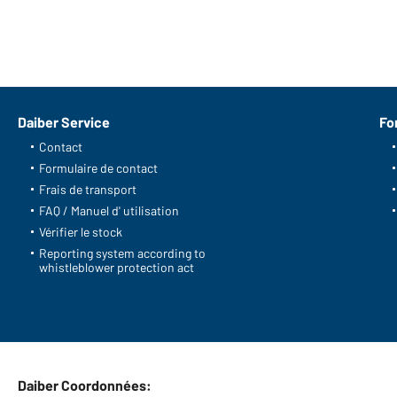
Daiber Service
Fo
Contact
Formulaire de contact
Frais de transport
FAQ / Manuel d' utilisation
Vérifier le stock
Reporting system according to
whistleblower protection act
Daiber Coordonnées: