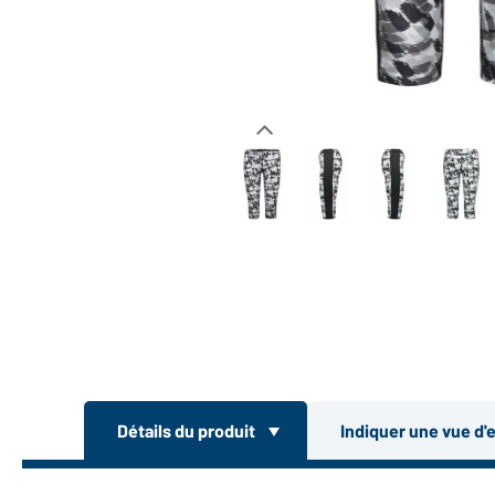
Détails du produit
Indiquer une vue d'