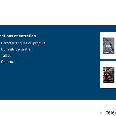
nctions et entretien
Caractéristiques du produit
Conseils d'entretien
Tailles
Couleurs
Télé