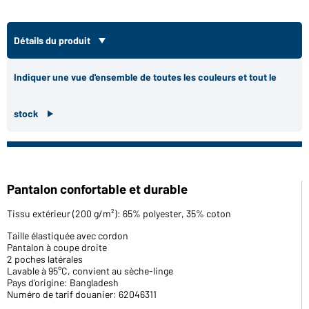
Détails du produit
Indiquer une vue d'ensemble de toutes les couleurs et tout le
stock
Pantalon confortable et durable
Tissu extérieur (200 g/m²): 65% polyester, 35% coton
Taille élastiquée avec cordon
Pantalon à coupe droite
2 poches latérales
Lavable à 95°C, convient au sèche-linge
Pays d'origine: Bangladesh
Numéro de tarif douanier: 62046311