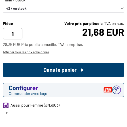
Pièce
Votre prix par pièce
la TVA en sus.
21,68 EUR
28,35 EUR Prix public conseillé, TVA comprise.
Afficher tous les prix échelonnés
Dans le panier
Configurer
Commander avec logo
Aussi pour Femme (JN3003)