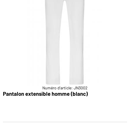
Numéro d'article: JN3002
Pantalon extensible homme (blanc)