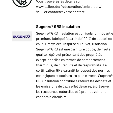
Vous trouverez les détails sur
www.daiber.de/fr/decoration/embroidery/
Veuillez contacter votre contact.
Sugenro® GRS Insulation
Sugenro® GRS Insulation est un isolant innovant e
premium, fabriqué à partir de 100 % de bouteilles
en PET recyclées. Inspirée du duvet, l’isolation
Sugenro® GRS est une garniture douce, de haute
qualité, légère et présentant des propriétés
exceptionnelles en termes de comportement
thermique, de durabilité et de respirabilité. La
certification GRS garantit le respect des normes
écologiques et sociales les plus élevées. Sugenro®
GRS Insulation contribue à réduire les déchets et
les émissions de gaz à effet de serre, à préserver
les ressources naturelles et à promouvoir une
économie circulaire.