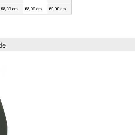
68,00 cm
68,00 cm
69,00 cm
de