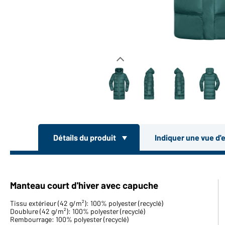
Détails du produit
Indiquer une vue d'
Manteau court d'hiver avec capuche
Tissu extérieur (42 g/m²): 100% polyester (recyclé)
Doublure (42 g/m²): 100% polyester (recyclé)
Rembourrage: 100% polyester (recyclé)