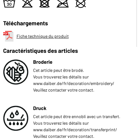
w
o
d
m
U
Téléchargements
Fiche technique du produit
Caractéristiques des articles
Broderie
Cet article peut être brodé.
Vous trouverez les détails sur
www.daiber.de/fr/decoration/embroidery/
Veuillez contacter votre contact.
Druck
Cet article peut être ennobli avec un transfert.
Vous trouverez les détails sur
www.daiber.de/fr/decoration/transferprint/
Veuillez contacter votre contact.