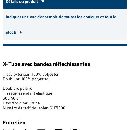
Détails du produit
Indiquer une vue d'ensemble de toutes les couleurs et tout le
stock
X-Tube avec bandes réflechissantes
Tissu extérieur: 100% polyester
Doublure: 100% polyester
Doublure polaire
Tissage le rendant élastique
30 x 50 cm
Pays d'origine: Chine
Numéro de tarif douanier: 61171000
Entretien