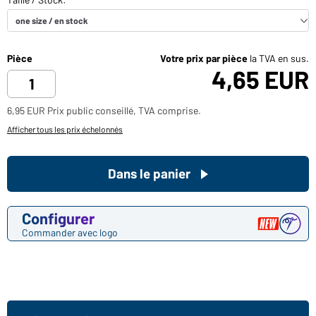
Pièce
Votre prix par pièce
la TVA en sus.
4,65 EUR
6,95 EUR Prix public conseillé, TVA comprise.
Afficher tous les prix échelonnés
Dans le panier
Configurer
Commander avec logo