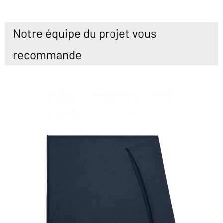
Notre équipe du projet vous
recommande