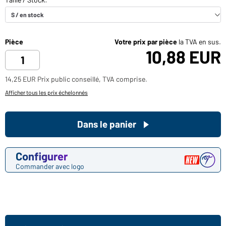
Pièce
Votre prix par pièce
la TVA en sus.
10,88 EUR
14,25 EUR Prix public conseillé, TVA comprise.
Afficher tous les prix échelonnés
Dans le panier
Configurer
Commander avec logo