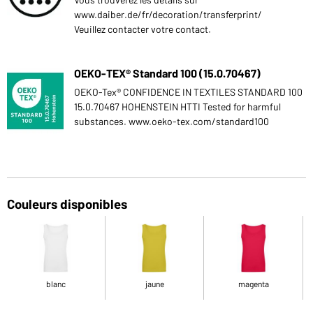
www.daiber.de/fr/decoration/transferprint/
Veuillez contacter votre contact.
OEKO-TEX® Standard 100 (15.0.70467)
OEKO-Tex® CONFIDENCE IN TEXTILES STANDARD 100
15.0.70467 HOHENSTEIN HTTI Tested for harmful
substances. www.oeko-tex.com/standard100
Couleurs disponibles
blanc
jaune
magenta