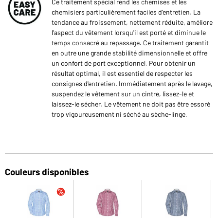
Ce traitement spécial rend les chemises et les
chemisiers particulièrement faciles d'entretien. La
tendance au froissement, nettement réduite, améliore
l'aspect du vêtement lorsqu'il est porté et diminue le
temps consacré au repassage. Ce traitement garantit
en outre une grande stabilité dimensionnelle et offre
un confort de port exceptionnel. Pour obtenir un
résultat optimal, il est essentiel de respecter les
consignes d'entretien. Immédiatement après le lavage,
suspendez le vêtement sur un cintre, lissez-le et
laissez-le sécher. Le vêtement ne doit pas être essoré
trop vigoureusement ni séché au sèche-linge.
Couleurs disponibles