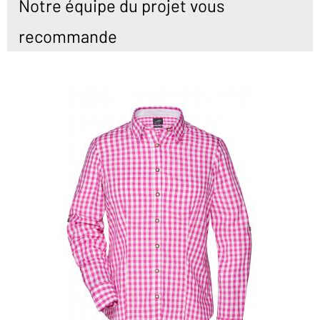
Notre équipe du projet vous
recommande