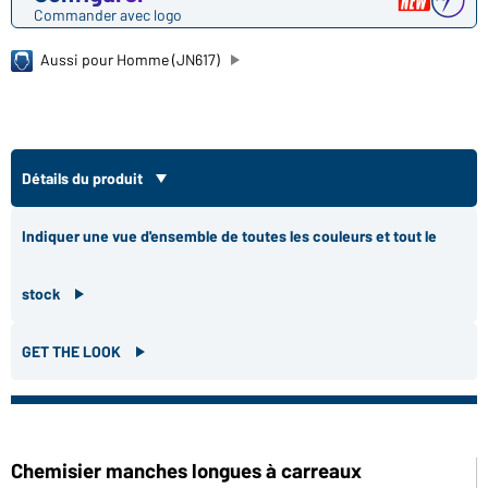
Commander avec logo
Aussi pour Homme (JN617)
Détails du produit
Indiquer une vue d'ensemble de toutes les couleurs et tout le
stock
GET THE LOOK
Chemisier manches longues à carreaux