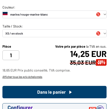
Pièce
Votre prix par pièce
la TVA en sus.
14,25 EUR
35,03 EUR
-59%
18,65 EUR Prix public conseillé, TVA comprise.
Afficher tous les prix échelonnés
Dans le panier
Configurer