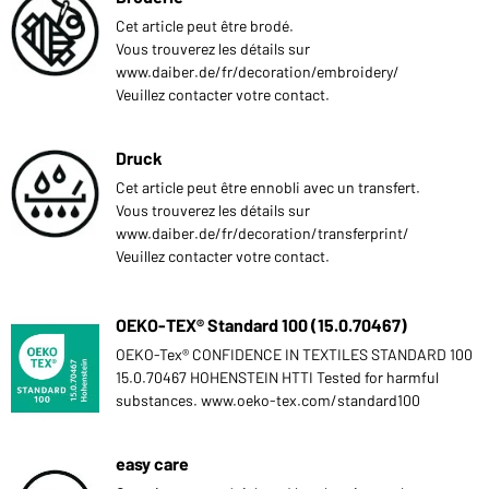
Cet article peut être brodé.
Vous trouverez les détails sur
www.daiber.de/fr/decoration/embroidery/
Veuillez contacter votre contact.
Druck
Cet article peut être ennobli avec un transfert.
Vous trouverez les détails sur
www.daiber.de/fr/decoration/transferprint/
Veuillez contacter votre contact.
OEKO-TEX® Standard 100 (15.0.70467)
OEKO-Tex® CONFIDENCE IN TEXTILES STANDARD 100
15.0.70467 HOHENSTEIN HTTI Tested for harmful
substances. www.oeko-tex.com/standard100
easy care